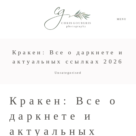
MENU
Кракен: Все о даркнете и
актуальных ссылках 2026
Uncategorised
Кракен: Все о
даркнете и
актуальных