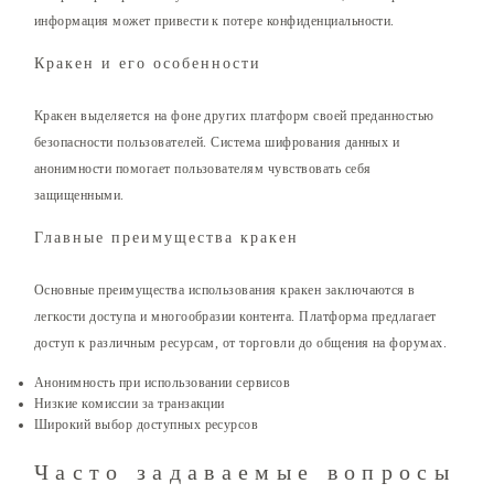
информация может привести к потере конфиденциальности.
Кракен и его особенности
Кракен выделяется на фоне других платформ своей преданностью
безопасности пользователей. Система шифрования данных и
анонимности помогает пользователям чувствовать себя
защищенными.
Главные преимущества кракен
Основные преимущества использования кракен заключаются в
легкости доступа и многообразии контента. Платформа предлагает
доступ к различным ресурсам, от торговли до общения на форумах.
Анонимность при использовании сервисов
Низкие комиссии за транзакции
Широкий выбор доступных ресурсов
Часто задаваемые вопросы