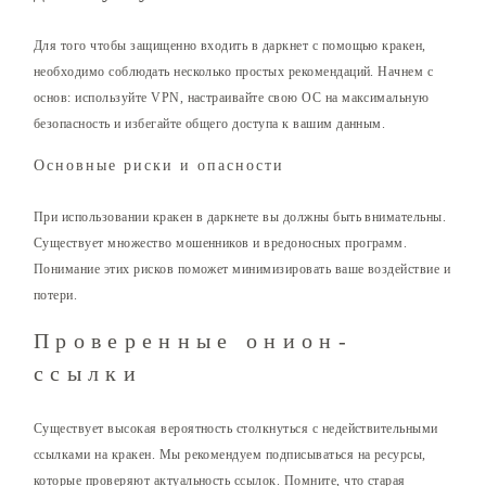
Для того чтобы защищенно входить в даркнет с помощью кракен,
необходимо соблюдать несколько простых рекомендаций. Начнем с
основ: используйте VPN, настраивайте свою ОС на максимальную
безопасность и избегайте общего доступа к вашим данным.
Основные риски и опасности
При использовании кракен в даркнете вы должны быть внимательны.
Существует множество мошенников и вредоносных программ.
Понимание этих рисков поможет минимизировать ваше воздействие и
потери.
Проверенные онион-
ссылки
Существует высокая вероятность столкнуться с недействительными
ссылками на кракен. Мы рекомендуем подписываться на ресурсы,
которые проверяют актуальность ссылок. Помните, что старая