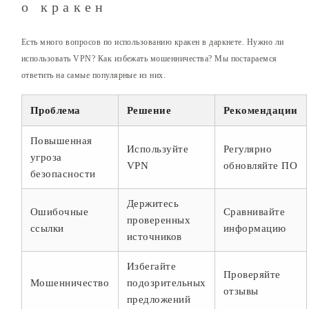
о кракен
Есть много вопросов по использованию кракен в даркнете. Нужно ли
использовать VPN? Как избежать мошенничества? Мы постараемся
ответить на самые популярные из них.
Проблема
Решение
Рекомендации
Повышенная
Используйте
Регулярно
угроза
VPN
обновляйте ПО
безопасности
Держитесь
Ошибочные
Сравнивайте
проверенных
ссылки
информацию
источников
Избегайте
Проверяйте
Мошенничество
подозрительных
отзывы
предложений