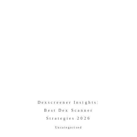
Dexscreener Insights:
Best Dex Scanner
Strategies 2026
Uncategorised