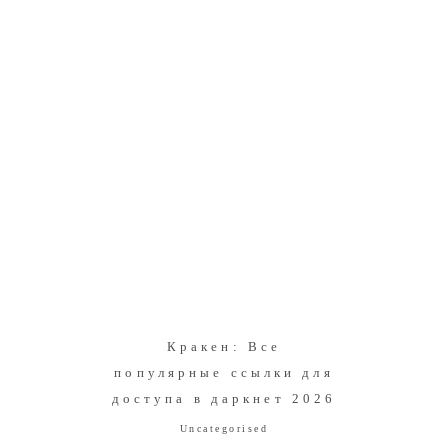
Кракен: Все
популярные ссылки для
доступа в даркнет 2026
Uncategorised