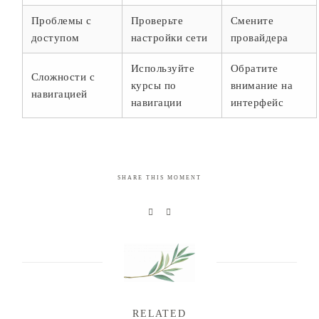
Проблемы с
Проверьте
Смените
доступом
настройки сети
провайдера
Используйте
Обратите
Сложности с
курсы по
внимание на
навигацией
навигации
интерфейс
SHARE THIS MOMENT
RELATED