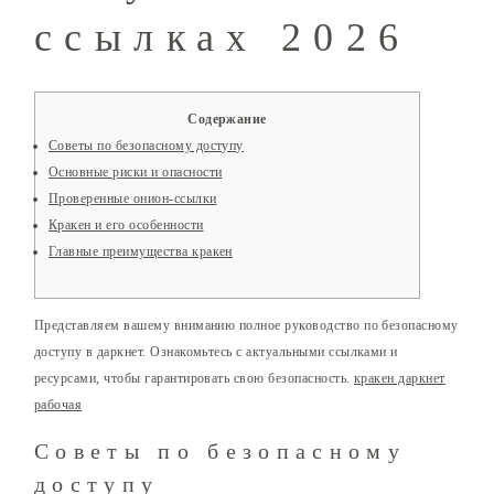
ссылках 2026
Содержание
Советы по безопасному доступу
Основные риски и опасности
Проверенные онион-ссылки
Кракен и его особенности
Главные преимущества кракен
Представляем вашему вниманию полное руководство по безопасному
доступу в даркнет. Ознакомьтесь с актуальными ссылками и
ресурсами, чтобы гарантировать свою безопасность.
кракен даркнет
рабочая
Советы по безопасному
доступу