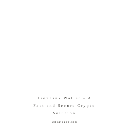
TronLink Wallet – A
Fast and Secure Crypto
Solution
Uncategorised