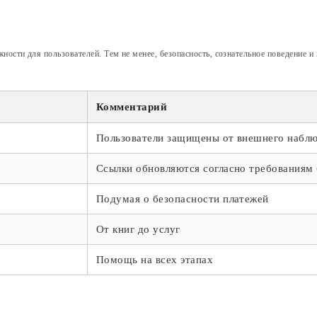
сти для пользователей. Тем не менее, безопасность, сознательное поведение 
Комментарий
Пользователи защищены от внешнего набл
Ссылки обновляются согласно требованиям
Подумая о безопасности платежей
От книг до услуг
Помощь на всех этапах