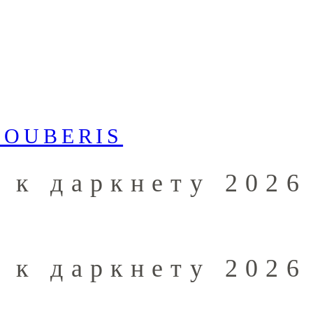
 к даркнету 2026
 к даркнету 2026