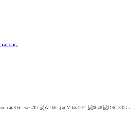
Tracking