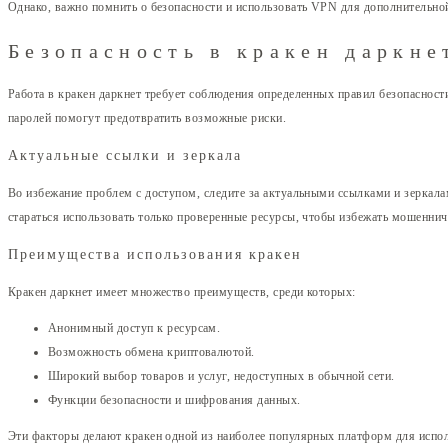
Однако, важно помнить о безопасности и использовать VPN для дополнительно
Безопасность в кракен даркне
Работа в кракен даркнет требует соблюдения определенных правил безопасност
паролей помогут предотвратить возможные риски.
Актуальные ссылки и зеркала
Во избежание проблем с доступом, следите за актуальными ссылками и зеркал
стараться использовать только проверенные ресурсы, чтобы избежать мошеннич
Преимущества использования кракен
Кракен даркнет имеет множество преимуществ, среди которых:
Анонимный доступ к ресурсам.
Возможность обмена криптовалютой.
Широкий выбор товаров и услуг, недоступных в обычной сети.
Функции безопасности и шифрования данных.
Эти факторы делают кракен одной из наиболее популярных платформ для испол