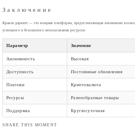
Заключение
Кракен даркнет — это мощная платформа, предоставляющая анонимные возможно
успешного и безопасного использования ресурсов.
Параметр
Значение
Анонимность
Высокая
Доступность
Постоянные обновления
Платежи
Криптовалюта
Ресурсы
Разнообразные товары
Поддержка
Круглосуточная
SHARE THIS MOMENT