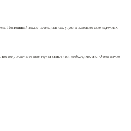
мена. Постоянный анализ потенциальных угроз и использование надежных
, поэтому использование зеркал становится необходимостью. Очень важно