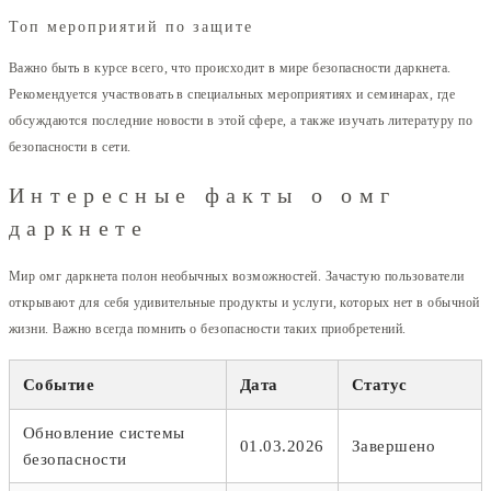
Топ мероприятий по защите
Важно быть в курсе всего, что происходит в мире безопасности даркнета.
Рекомендуется участвовать в специальных мероприятиях и семинарах, где
обсуждаются последние новости в этой сфере, а также изучать литературу по
безопасности в сети.
Интересные факты о омг
даркнете
Мир омг даркнета полон необычных возможностей. Зачастую пользователи
открывают для себя удивительные продукты и услуги, которых нет в обычной
жизни. Важно всегда помнить о безопасности таких приобретений.
Событие
Дата
Статус
Обновление системы
01.03.2026
Завершено
безопасности