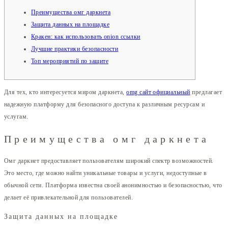
Преимущества омг даркнета
Защита данных на площадке
Кракен: как использовать onion ссылки
Лучшие практики безопасности
Топ мероприятий по защите
Для тех, кто интересуется миром даркнета,
omg сайт официальный
предлагает
надежную платформу для безопасного доступа к различным ресурсам и
услугам.
Преимущества омг даркнета
Омг даркнет предоставляет пользователям широкий спектр возможностей.
Это место, где можно найти уникальные товары и услуги, недоступные в
обычной сети. Платформа известна своей анонимностью и безопасностью, что
делает её привлекательной для пользователей.
Защита данных на площадке