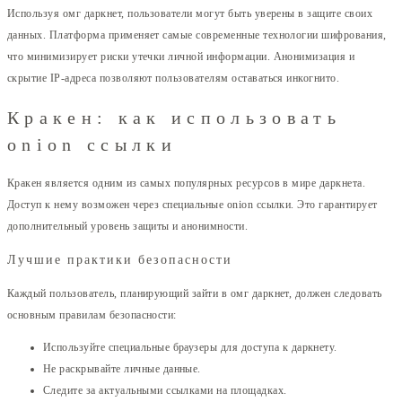
Используя омг даркнет, пользователи могут быть уверены в защите своих
данных. Платформа применяет самые современные технологии шифрования,
что минимизирует риски утечки личной информации. Анонимизация и
скрытие IP-адреса позволяют пользователям оставаться инкогнито.
Кракен: как использовать
onion ссылки
Кракен является одним из самых популярных ресурсов в мире даркнета.
Доступ к нему возможен через специальные onion ссылки. Это гарантирует
дополнительный уровень защиты и анонимности.
Лучшие практики безопасности
Каждый пользователь, планирующий зайти в омг даркнет, должен следовать
основным правилам безопасности:
Используйте специальные браузеры для доступа к даркнету.
Не раскрывайте личные данные.
Следите за актуальными ссылками на площадках.