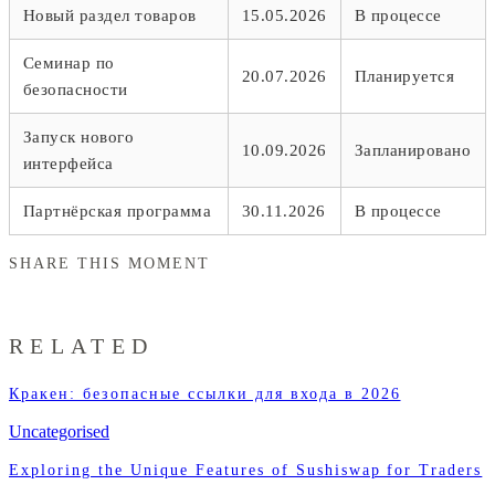
Новый раздел товаров
15.05.2026
В процессе
Семинар по
20.07.2026
Планируется
безопасности
Запуск нового
10.09.2026
Запланировано
интерфейса
Партнёрская программа
30.11.2026
В процессе
SHARE THIS MOMENT
RELATED
Кракен: безопасные ссылки для входа в 2026
Uncategorised
Exploring the Unique Features of Sushiswap for Traders