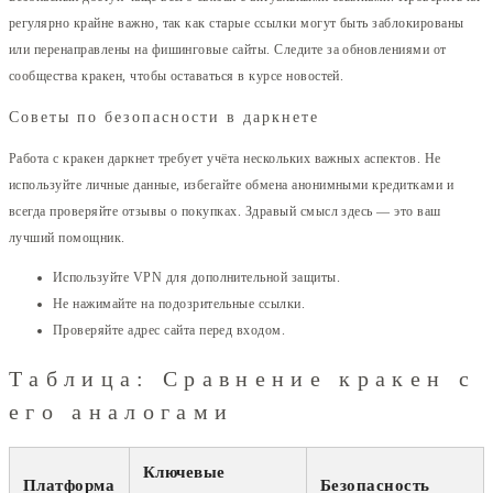
регулярно крайне важно, так как старые ссылки могут быть заблокированы
или перенаправлены на фишинговые сайты. Следите за обновлениями от
сообщества кракен, чтобы оставаться в курсе новостей.
Советы по безопасности в даркнете
Работа с кракен даркнет требует учёта нескольких важных аспектов. Не
используйте личные данные, избегайте обмена анонимными кредитками и
всегда проверяйте отзывы о покупках. Здравый смысл здесь — это ваш
лучший помощник.
Используйте VPN для дополнительной защиты.
Не нажимайте на подозрительные ссылки.
Проверяйте адрес сайта перед входом.
Таблица: Сравнение кракен с
его аналогами
Ключевые
Платформа
Безопасность