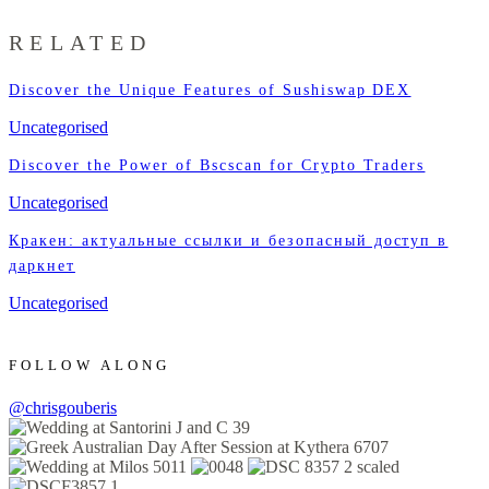
RELATED
Discover the Unique Features of Sushiswap DEX
Uncategorised
Discover the Power of Bscscan for Crypto Traders
Uncategorised
Кракен: актуальные ссылки и безопасный доступ в
даркнет
Uncategorised
FOLLOW ALONG
@chrisgouberis