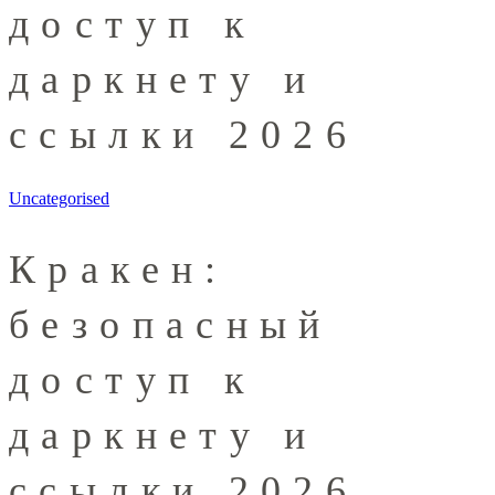
доступ к
даркнету и
ссылки 2026
Uncategorised
Кракен:
безопасный
доступ к
даркнету и
ссылки 2026