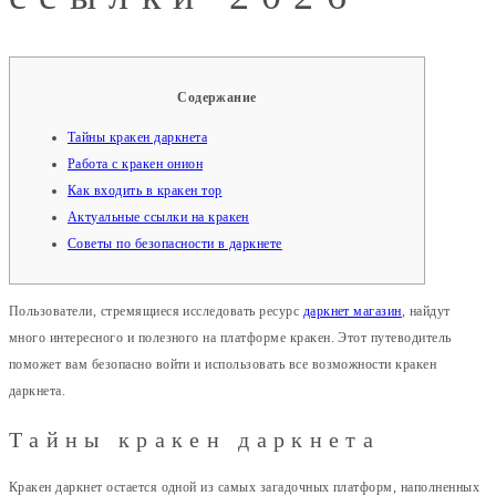
Содержание
Тайны кракен даркнета
Работа с кракен онион
Как входить в кракен тор
Актуальные ссылки на кракен
Советы по безопасности в даркнете
Пользователи, стремящиеся исследовать ресурс
даркнет магазин
, найдут
много интересного и полезного на платформе кракен. Этот путеводитель
поможет вам безопасно войти и использовать все возможности кракен
даркнета.
Тайны кракен даркнета
Кракен даркнет остается одной из самых загадочных платформ, наполненных