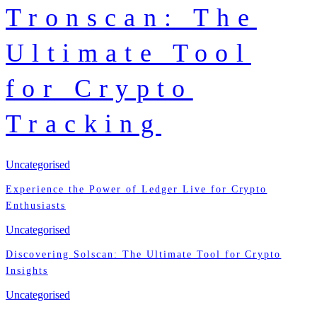
Tronscan: The
Ultimate Tool
for Crypto
Tracking
Uncategorised
Experience the Power of Ledger Live for Crypto
Enthusiasts
Uncategorised
Discovering Solscan: The Ultimate Tool for Crypto
Insights
Uncategorised