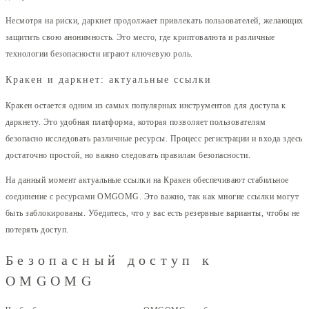
Несмотря на риски, даркнет продолжает привлекать пользователей, желающих
защитить свою анонимность. Это место, где криптовалюта и различные
технологии безопасности играют ключевую роль.
Кракен и даркнет: актуальные ссылки
Кракен остается одним из самых популярных инструментов для доступа к
даркнету. Это удобная платформа, которая позволяет пользователям
безопасно исследовать различные ресурсы. Процесс регистрации и входа здесь
достаточно простой, но важно следовать правилам безопасности.
На данный момент актуальные ссылки на Кракен обеспечивают стабильное
соединение с ресурсами OMGOMG. Это важно, так как многие ссылки могут
быть заблокированы. Убедитесь, что у вас есть резервные варианты, чтобы не
потерять доступ.
Безопасный доступ к
OMGOMG