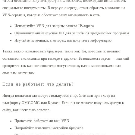
Чтобы безопасно получить доступ к OMGOMG, необходимо использовать
специальные инструменты. В первую очередь, стоит обратить внимание на
VPN-сервисы, которые обеспечат вашу анонимность в сеть.
Используйте VPN для защиты вашего IP-адреса
Обновляйте антивирусное ПО для защиты от вредоносных программ
Изучайте источники, с которых вы получаете информацию
Также важно использовать браузеры, такие как Tor, которые позволяют
оставаться анонимным при выходе в даркнет. Безопасность здесь — главный
приоритет, так как пользователи могут столкнуться с мошенниками или
опасным контентом.
Если не работает: что делать?
Иногда пользователи могут столкнуться с проблемами при входе на
платформу OMGOMG или Кракен. Если вы не можете получить доступ к
сайту, вот несколько советов:
Проверьте, работает ли ваш VPN
Попробуйте изменить настройки браузера