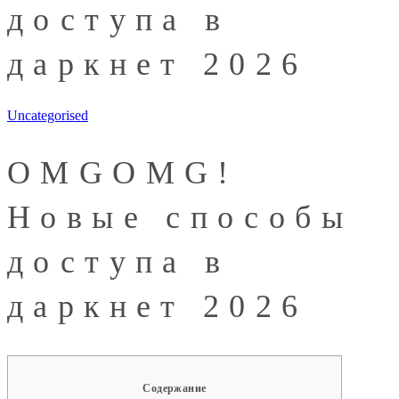
доступа в
даркнет 2026
Uncategorised
OMGOMG!
Новые способы
доступа в
даркнет 2026
Содержание