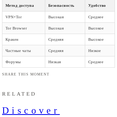
Метод доступа
Безопасность
Удобство
VPN+Tor
Высокая
Среднее
Tor Browser
Высокая
Высокое
Кракен
Средняя
Высокое
Частные чаты
Средняя
Низкое
Форумы
Низкая
Среднее
SHARE THIS MOMENT
RELATED
Discover