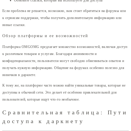
Обновите ссылки, которые вы используете для доступа
Если проблема не решается, возможно, вам стоит обратиться на форумы или
к сервисам поддержки, чтобы получить дополнительную информацию или
новые ссылки.
Обзор платформы и ее возможностей
Платформа OMGOMG предлагает множество возможностей, включая доступ
к различным товарам и услугам. Благодаря анонимности и
конфиденциальности, пользователи могут свободно обмениваться опытом и
получать нужную информацию. Общение на форумах особенно полезно для
новичков в даркнете.
К тому же, на платформе часто можно найти уникальные товары, которые не
доступны в обычной сети. Это делает её особенно привлекательной для
пользователей, которые ищут что-то необычное.
Сравнительная таблица: Пути
доступа к даркнету