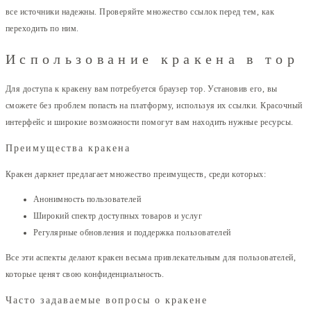
все источники надежны. Проверяйте множество ссылок перед тем, как
переходить по ним.
Использование кракена в тор
Для доступа к кракену вам потребуется браузер тор. Установив его, вы
сможете без проблем попасть на платформу, используя их ссылки. Красочный
интерфейс и широкие возможности помогут вам находить нужные ресурсы.
Преимущества кракена
Кракен даркнет предлагает множество преимуществ, среди которых:
Анонимность пользователей
Широкий спектр доступных товаров и услуг
Регулярные обновления и поддержка пользователей
Все эти аспекты делают кракен весьма привлекательным для пользователей,
которые ценят свою конфиденциальность.
Часто задаваемые вопросы о кракене