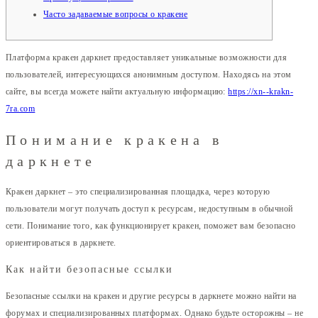
Часто задаваемые вопросы о кракене
Платформа кракен даркнет предоставляет уникальные возможности для
пользователей, интересующихся анонимным доступом. Находясь на этом
сайте, вы всегда можете найти актуальную информацию:
https://xn--krakn-
7ra.com
Понимание кракена в
даркнете
Кракен даркнет – это специализированная площадка, через которую
пользователи могут получать доступ к ресурсам, недоступным в обычной
сети. Понимание того, как функционирует кракен, поможет вам безопасно
ориентироваться в даркнете.
Как найти безопасные ссылки
Безопасные ссылки на кракен и другие ресурсы в даркнете можно найти на
форумах и специализированных платформах. Однако будьте осторожны – не