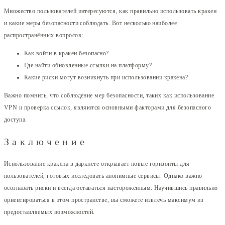
Множество пользователей интересуются, как правильно использовать кракен
и какие меры безопасности соблюдать. Вот несколько наиболее
распространённых вопросов:
Как войти в кракен безопасно?
Где найти обновленные ссылки на платформу?
Какие риски могут возникнуть при использовании кракена?
Важно помнить, что соблюдение мер безопасности, таких как использование
VPN и проверка ссылок, являются основными факторами для безопасного
доступа.
Заключение
Использование кракена в даркнете открывает новые горизонты для
пользователей, готовых исследовать анонимные сервисы. Однако важно
осознавать риски и всегда оставаться насторожённым. Научившись правильно
ориентироваться в этом пространстве, вы сможете извлечь максимум из
предоставляемых возможностей.