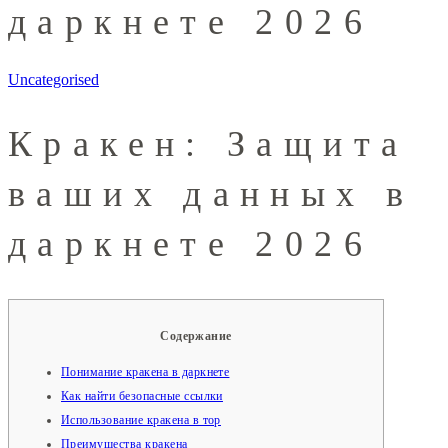
даркнете 2026
Uncategorised
Кракен: Защита
ваших данных в
даркнете 2026
Содержание
Понимание кракена в даркнете
Как найти безопасные ссылки
Использование кракена в тор
Преимущества кракена