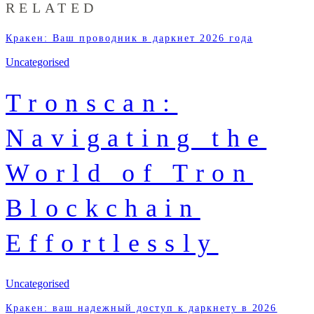
RELATED
Кракен: Ваш проводник в даркнет 2026 года
Uncategorised
Tronscan:
Navigating the
World of Tron
Blockchain
Effortlessly
Uncategorised
Кракен: ваш надежный доступ к даркнету в 2026