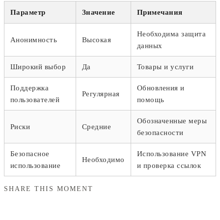
Параметр
Значение
Примечания
Необходима защита
Анонимность
Высокая
данных
Широкий выбор
Да
Товары и услуги
Поддержка
Обновления и
Регулярная
пользователей
помощь
Обозначенные меры
Риски
Средние
безопасности
Безопасное
Использование VPN
Необходимо
использование
и проверка ссылок
SHARE THIS MOMENT