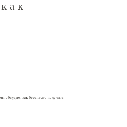
 как
мы обсудим, как безопасно получить