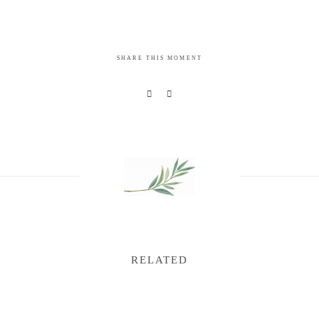
SHARE THIS MOMENT
RELATED