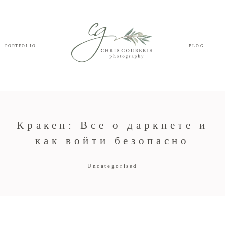
PORTFOLIO
BLOG
Кракен: Все о даркнете и
как войти безопасно
Uncategorised