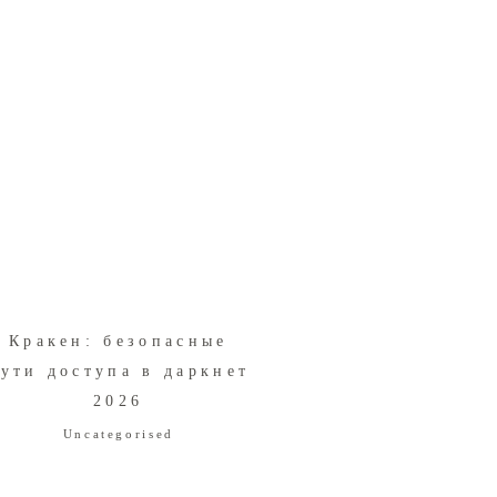
Кракен: безопасные
ути доступа в даркнет
2026
Uncategorised