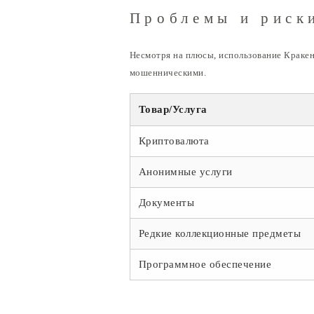
Проблемы и риск
Несмотря на плюсы, использование Кракен
мошенническими.
Товар/Услуга
Криптовалюта
Анонимные услуги
Документы
Редкие коллекционные предметы
Программное обеспечение