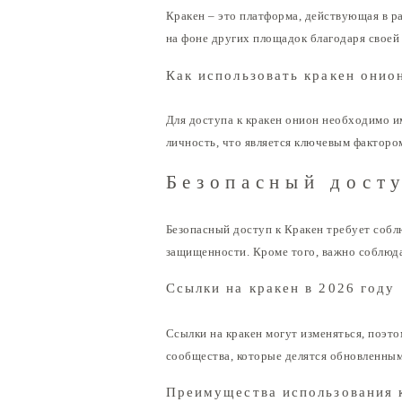
Кракен – это платформа, действующая в ра
на фоне других площадок благодаря своей
Как использовать кракен онио
Для доступа к кракен онион необходимо и
личность, что является ключевым фактором
Безопасный дост
Безопасный доступ к Кракен требует собл
защищенности. Кроме того, важно соблюда
Ссылки на кракен в 2026 году
Ссылки на кракен могут изменяться, поэто
сообщества, которые делятся обновленны
Преимущества использования 