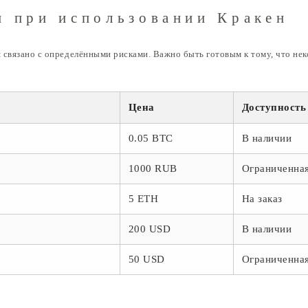
и при использовании Кракен
 связано с определёнными рисками. Важно быть готовым к тому, что нек
Цена
Доступность
0.05 BTC
В наличии
1000 RUB
Ограниченная
5 ETH
На заказ
200 USD
В наличии
50 USD
Ограниченная