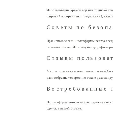
Использование кракен тор имеет множеств
широкий ассортимент предложений, включ
Советы по безопа
При использовании платформы всегда след
пользователями. Используйте двухфакторн
Отзывы пользоват
Многочисленные мнения пользователей о 
разнообразие товаров, но также рекоменд
Востребованные 
На платформе можно найти широкий спектр
сделок в вашей стране.