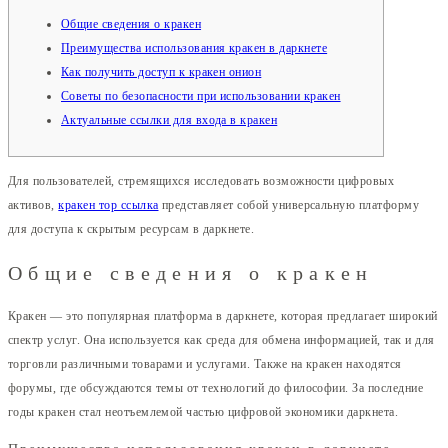
Общие сведения о кракен
Преимущества использования кракен в даркнете
Как получить доступ к кракен онион
Советы по безопасности при использовании кракен
Актуальные ссылки для входа в кракен
Для пользователей, стремящихся исследовать возможности цифровых
активов,
кракен тор ссылка
представляет собой универсальную платформу
для доступа к скрытым ресурсам в даркнете.
Общие сведения о кракен
Кракен — это популярная платформа в даркнете, которая предлагает широкий
спектр услуг. Она используется как среда для обмена информацией, так и для
торговли различными товарами и услугами. Также на кракен находятся
форумы, где обсуждаются темы от технологий до философии. За последние
годы кракен стал неотъемлемой частью цифровой экономики даркнета.