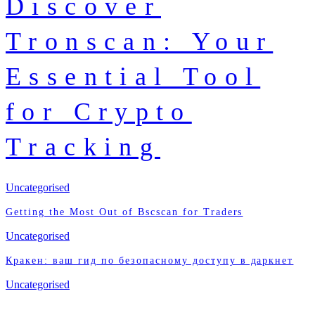
Discover
Tronscan: Your
Essential Tool
for Crypto
Tracking
Uncategorised
Getting the Most Out of Bscscan for Traders
Uncategorised
Кракен: ваш гид по безопасному доступу в даркнет
Uncategorised