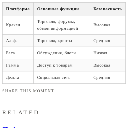
Платформа
Основные функции
Безопасность
Торговля, форумы,
Кракен
Высокая
обмен информацией
Альфа
Торговля, крипты
Средняя
Бета
Обсуждения, блоги
Низкая
Гамма
Доступ к товарам
Высокая
Дельта
Социальная сеть
Средняя
SHARE THIS MOMENT
RELATED