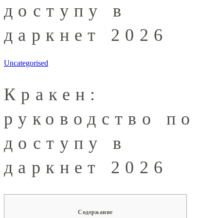
доступу в
даркнет 2026
Uncategorised
Кракен:
руководство по
доступу в
даркнет 2026
Содержание