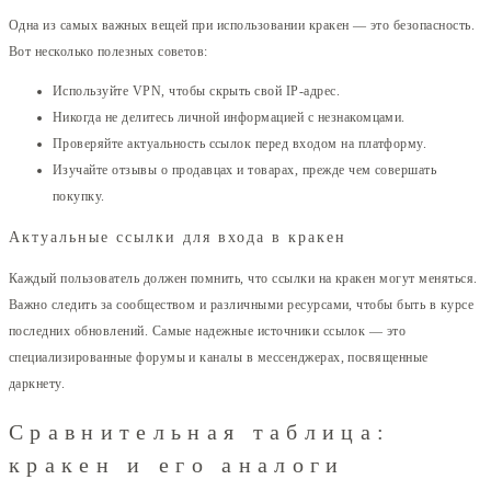
Одна из самых важных вещей при использовании кракен — это безопасность.
Вот несколько полезных советов:
Используйте VPN, чтобы скрыть свой IP-адрес.
Никогда не делитесь личной информацией с незнакомцами.
Проверяйте актуальность ссылок перед входом на платформу.
Изучайте отзывы о продавцах и товарах, прежде чем совершать
покупку.
Актуальные ссылки для входа в кракен
Каждый пользователь должен помнить, что ссылки на кракен могут меняться.
Важно следить за сообществом и различными ресурсами, чтобы быть в курсе
последних обновлений. Самые надежные источники ссылок — это
специализированные форумы и каналы в мессенджерах, посвященные
даркнету.
Сравнительная таблица:
кракен и его аналоги