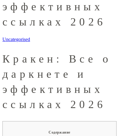
эффективных
ссылках 2026
Uncategorised
Кракен: Все о
даркнете и
эффективных
ссылках 2026
Содержание