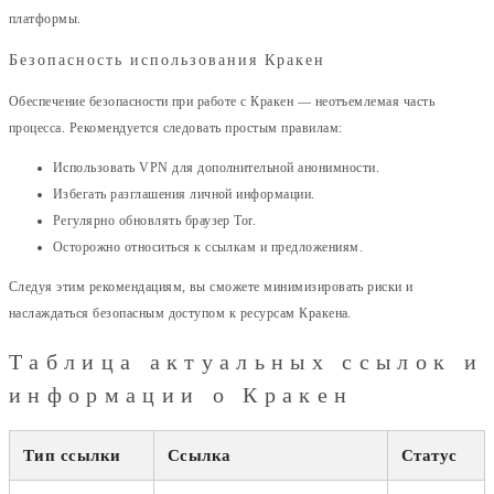
платформы.
Безопасность использования Кракен
Обеспечение безопасности при работе с Кракен — неотъемлемая часть
процесса. Рекомендуется следовать простым правилам:
Использовать VPN для дополнительной анонимности.
Избегать разглашения личной информации.
Регулярно обновлять браузер Tor.
Осторожно относиться к ссылкам и предложениям.
Следуя этим рекомендациям, вы сможете минимизировать риски и
наслаждаться безопасным доступом к ресурсам Кракена.
Таблица актуальных ссылок и
информации о Кракен
Тип ссылки
Ссылка
Статус