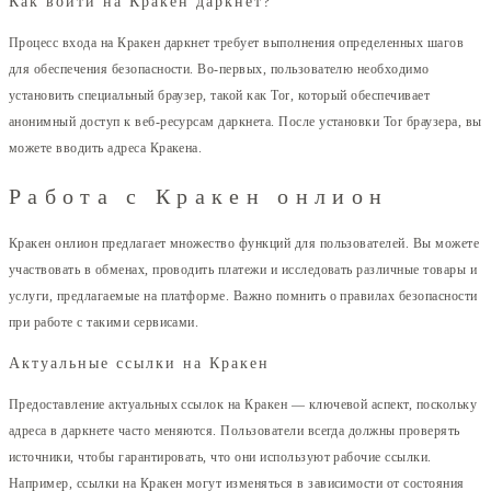
Как войти на Кракен даркнет?
Процесс входа на Кракен даркнет требует выполнения определенных шагов
для обеспечения безопасности. Во-первых, пользователю необходимо
установить специальный браузер, такой как Tor, который обеспечивает
анонимный доступ к веб-ресурсам даркнета. После установки Tor браузера, вы
можете вводить адреса Кракена.
Работа с Кракен онлион
Кракен онлион предлагает множество функций для пользователей. Вы можете
участвовать в обменах, проводить платежи и исследовать различные товары и
услуги, предлагаемые на платформе. Важно помнить о правилах безопасности
при работе с такими сервисами.
Актуальные ссылки на Кракен
Предоставление актуальных ссылок на Кракен — ключевой аспект, поскольку
адреса в даркнете часто меняются. Пользователи всегда должны проверять
источники, чтобы гарантировать, что они используют рабочие ссылки.
Например, ссылки на Кракен могут изменяться в зависимости от состояния