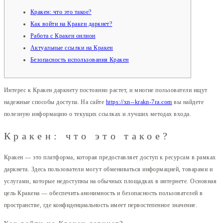
Кракен: что это такое?
Как войти на Кракен даркнет?
Работа с Кракен онлион
Актуальные ссылки на Кракен
Безопасность использования Кракен
Интерес к Кракен даркнету постоянно растет, и многие пользователи ищут
надежные способы доступа. На сайте
https://xn--krakn-7ra.com
вы найдете
полезную информацию о текущих ссылках и лучших методах входа.
Кракен: что это такое?
Кракен — это платформа, которая предоставляет доступ к ресурсам в рамках
даркнета. Здесь пользователи могут обмениваться информацией, товарами и
услугами, которые недоступны на обычных площадках в интернете. Основная
цель Кракена — обеспечить анонимность и безопасность пользователей в
пространстве, где конфиденциальность имеет первостепенное значение.