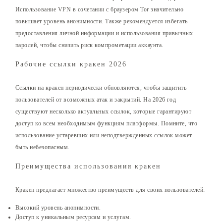
Использование VPN в сочетании с браузером Tor значительно
повышает уровень анонимности. Также рекомендуется избегать
предоставления личной информации и использования привычных
паролей, чтобы снизить риск компрометации аккаунта.
Рабочие ссылки кракен 2026
Ссылки на кракен периодически обновляются, чтобы защитить
пользователей от возможных атак и закрытий. На 2026 год
существуют несколько актуальных ссылок, которые гарантируют
доступ ко всем необходимым функциям платформы. Помните, что
использование устаревших или неподтвержденных ссылок может
быть небезопасным.
Преимущества использования кракен
Кракен предлагает множество преимуществ для своих пользователей:
Высокий уровень анонимности.
Доступ к уникальным ресурсам и услугам.