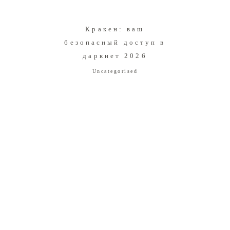
Кракен: ваш
безопасный доступ в
даркнет 2026
Uncategorised