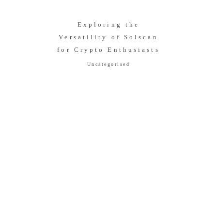
Exploring the
Versatility of Solscan
for Crypto Enthusiasts
Uncategorised