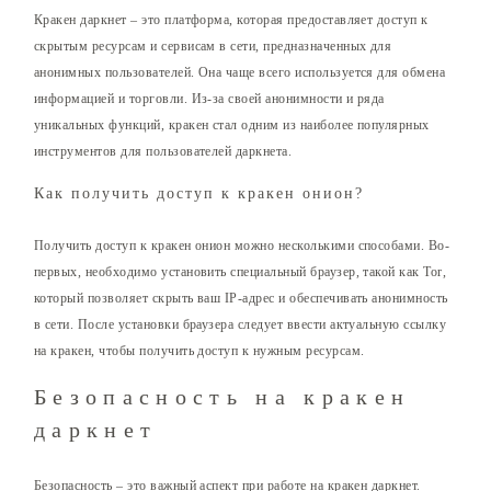
Кракен даркнет – это платформа, которая предоставляет доступ к
скрытым ресурсам и сервисам в сети, предназначенных для
анонимных пользователей. Она чаще всего используется для обмена
информацией и торговли. Из-за своей анонимности и ряда
уникальных функций, кракен стал одним из наиболее популярных
инструментов для пользователей даркнета.
Как получить доступ к кракен онион?
Получить доступ к кракен онион можно несколькими способами. Во-
первых, необходимо установить специальный браузер, такой как Tor,
который позволяет скрыть ваш IP-адрес и обеспечивать анонимность
в сети. После установки браузера следует ввести актуальную ссылку
на кракен, чтобы получить доступ к нужным ресурсам.
Безопасность на кракен
даркнет
Безопасность – это важный аспект при работе на кракен даркнет.