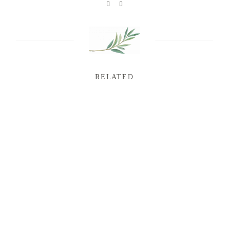
RELATED