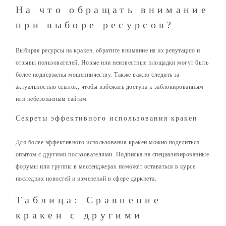
На что обращать внимание
при выборе ресурсов?
Выбирая ресурсы на кракен, обратите внимание на их репутацию и
отзывы пользователей. Новые или неизвестные площадки могут быть
более подвержены мошенничеству. Также важно следить за
актуальностью ссылок, чтобы избежать доступа к заблокированным
или небезопасным сайтам.
Секреты эффективного использования кракен
Для более эффективного использования кракен можно поделиться
опытом с другими пользователями. Подписка на специализированные
форумы или группы в мессенджерах поможет оставаться в курсе
последних новостей и изменений в сфере даркнета.
Таблица: Сравнение
кракен с другими