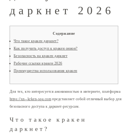
даркнет 2026
Содержание
Что такое кракен даркнет?
Как получить доступ к кракен онион?
Безопасность на кракен даркнет
Рабочие ссылки кракен 2026
Преимущества использования кракен
Для тех, кто интересуется анонимностью в интернете, платформа
https://xn--krken-sqa.com
представляет собой отличный выбор для
безопасного доступа к даркнет-ресурсам.
Что такое кракен
даркнет?