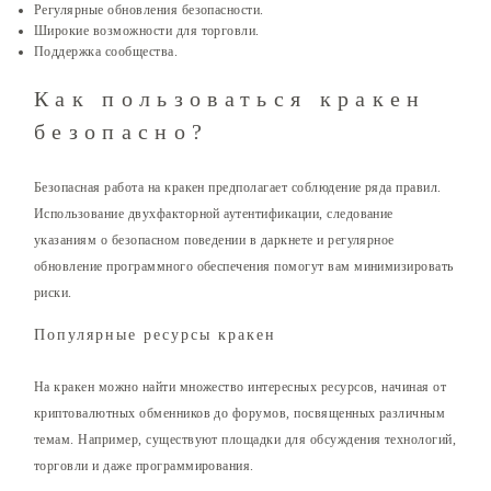
Регулярные обновления безопасности.
Широкие возможности для торговли.
Поддержка сообщества.
Как пользоваться кракен
безопасно?
Безопасная работа на кракен предполагает соблюдение ряда правил.
Использование двухфакторной аутентификации, следование
указаниям о безопасном поведении в даркнете и регулярное
обновление программного обеспечения помогут вам минимизировать
риски.
Популярные ресурсы кракен
На кракен можно найти множество интересных ресурсов, начиная от
криптовалютных обменников до форумов, посвященных различным
темам. Например, существуют площадки для обсуждения технологий,
торговли и даже программирования.