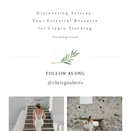
Discovering Solscan:
Your Essential Resource
for Crypto Tracking
Uncategorised
FOLLOW ALONG
@chrisgouberis