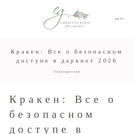
MENU
Кракен: Все о безопасном
доступе в даркнет 2026
Uncategorised
Кракен: Все о
безопасном
доступе в