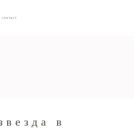
CONTACT
звезда в