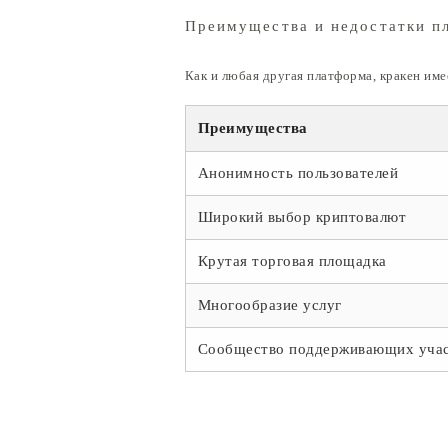
Преимущества и недостатки п
Как и любая другая платформа, кракен им
Преимущества
Анонимность пользователей
Широкий выбор криптовалют
Крутая торговая площадка
Многообразие услуг
Сообщество поддерживающих учас