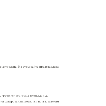
с актуальна. На этом сайте представлена
сурсов, от торговых площадок до
вня шифрования, позволяя пользователям