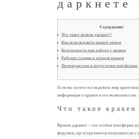
даркнете
Содержание
Что такое кракен даркнет?
Как использовать кракен онион
Безопасность при работе с кракен
Рабочие ссылки и зеркала кракен
Преимущества и недостатки платформы
Если вы хотите исследовать мир криптов
информация о кракен и его возможностях.
Что такое кракен
Кракен даркнет – это особая платформа д
форумов, где встречаются пользователи с 