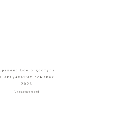
Кракен: Все о доступе
и актуальных ссылках
2026
Uncategorised