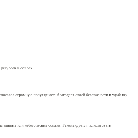
ресурсов и ссылок.
авоевала огромную популярность благодаря своей безопасности и удобству.
альшивые или небезопасные ссылки. Рекомендуется использовать