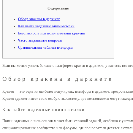
Содержание
Обзор кракена в даркнете
Как найти надежные онион-ссылки
Безопасность при использовании кракена
Часто задаваемые вопросы
Сравнительная таблица платформ
Если вы хотите узнать больше о платформе кракен в даркнете, у нас есть все 
Обзор кракена в даркнете
Кракен — это одна из наиболее популярных платформ в даркнете, предоставляю
Кракен даркнет имеет свою особую экосистему, где пользователи могут находи
Как найти надежные онион-ссылки
Поиск надежных онион-ссылок может быть сложной задачей, особенно с учетом
специализированные сообщества или форумы, где пользователи делятся актуа