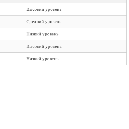
Высокий уровень
Средний уровень
Низкий уровень
Высокий уровень
Низкий уровень