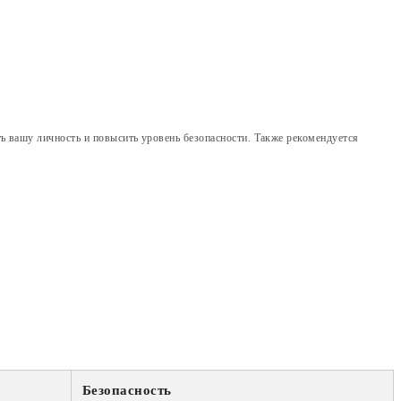
ь вашу личность и повысить уровень безопасности. Также рекомендуется
Безопасность