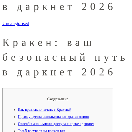
в даркнет 2026
Uncategorised
Кракен: ваш
безопасный путь
в даркнет 2026
Содержание
Как правильно начать с Кракена?
Преимущества использования кракен онион
Способы анонимного доступа к кракен даркнет
Топ-5 ресурсов на кракен тор