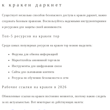
к кракен даркнет
Существует несколько способов безопасного доступа к кракен даркнет, важно
следовать базовым правилам. Воспользуйтесь надежными инструментариями
и ресурсами для защиты своей анонимности.
Топ-5 ресурсов на кракен тор
Среди самых популярных ресурсов на кракен тор можно выделить:
Форумы для обмена информацией
Маркетплейсы анонимной торговли
Инструменты для шифрования связи
Сайты для скачивания контента
Ресурсы по обучению безопасности в сети
Рабочие ссылки на кракен в 2026
Обновленные ссылки на кракен постоянно меняются, поэтому важно следить
за их актуальностью. Вот некоторые из действующих налета: