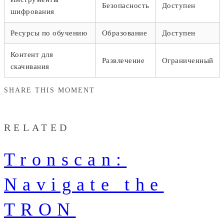
Безопасность
Доступен
шифрования
Ресурсы по обучению
Образование
Доступен
Контент для
Развлечение
Ограниченный
скачивания
SHARE THIS MOMENT
RELATED
Tronscan:
Navigate the
TRON