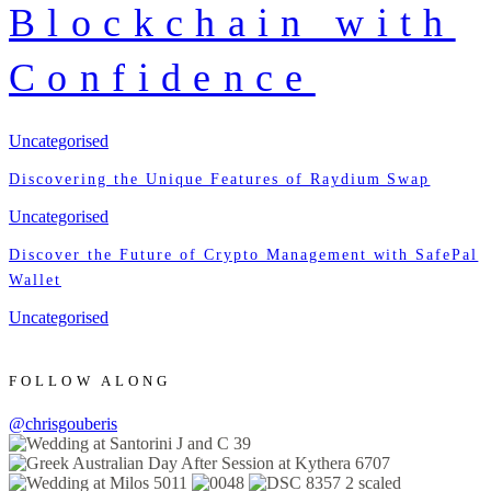
Blockchain with
Confidence
Uncategorised
Discovering the Unique Features of Raydium Swap
Uncategorised
Discover the Future of Crypto Management with SafePal
Wallet
Uncategorised
FOLLOW ALONG
@chrisgouberis