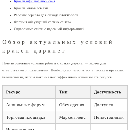
Кракен официальный сайт
Кракен .onion ссылки
Рабочие зеркала для обхода блокировок
Форумы обсуждений свежих ссылок
Справочные сайты с надежной информацией
Обзор актуальных условий
кракен даркнет
Понять основные условия работы с кракен даркнет — задача для
ответственного пользователя. Необходимо разобраться в рисках и правилах
безопасности, чтобы максимально эффективно использовать ресурсы.
Ресурс
Тип
Доступность
Анонимные форум
Обсуждения
Доступен
Торговая площадка
Маркетплейс
Непостоянный
Инструменты