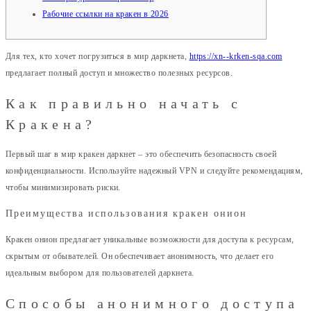
Рабочие ссылки на кракен в 2026
Для тех, кто хочет погрузиться в мир даркнета,
https://xn--krken-sqa.com
предлагает полный доступ и множество полезных ресурсов.
Как правильно начать с
Кракена?
Первый шаг в мир кракен даркнет – это обеспечить безопасность своей
конфиденциальности. Используйте надежный VPN и следуйте рекомендациям,
чтобы минимизировать риски.
Преимущества использования кракен онион
Кракен онион предлагает уникальные возможности для доступа к ресурсам,
скрытым от обывателей. Он обеспечивает анонимность, что делает его
идеальным выбором для пользователей даркнета.
Способы анонимного доступа