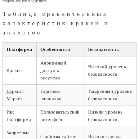
неприятностей в будущем.
Таблица сравнительных
характеристик кракен и
аналогов
Платформа
Особенности
Безопасность
Анонимный
Высокий уровень
Кракен
доступ к
безопасности
ресурсам
Даркнет
Торговые
Умеренный уровень
Маркет
площадки
безопасности
Икс
Пользовательский
Низкий уровень
Платформа
интерфейс
безопасности
Запретные
Свойства сайтов
Высокие риски