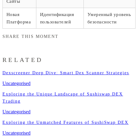
Сайты
Новая
Идентификация
Умеренный уровень
Платформа
пользователей
безопасности
SHARE THIS MOMENT
RELATED
Dexscreener Deep Dive: Smart Dex Scanner Strategies
Uncategorised
Exploring the Unique Landscape of Sushiswap DEX
Trading
Uncategorised
Exploring the Unmatched Features of SushiSwap DEX
Uncategorised