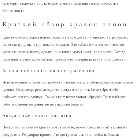
браузеры, такие как Tor, которые помогут сохранить вашу личность в
безопасности.
Краткий обзор кракен онион
Кракен онион предоставляет пользователям доступ к множеству ресурсов,
включая форумы и торговые площадки. Эти сайты отличаются высоким
уровнем анонимности, однако, они также могут иметь свои риски. Всегда
проверяйте репутацию сайтов, прежде чем совершать какие-либо действия.
Безопасное использование кракен тор
Использование кракен тор требует от пользователя соблюдения определенных
правил. Например, рекомендуется всегда отключать JavaScript, чтобы
избежать утечек данных. Также стоит использовать браузер Tor и избегать
работы с личными данными на этих платформах.
Актуальные ссылки для входа
Поскольку ссылки на кракен могут менять, важно следить за актуальными
ресурсами. Регулярно проверяйте доступные ссылки, чтобы избежать