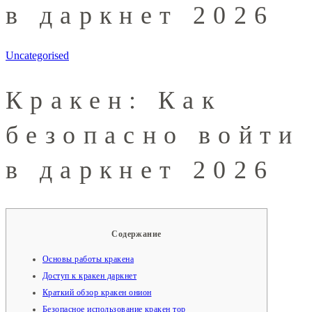
в даркнет 2026
Uncategorised
Кракен: Как
безопасно войти
в даркнет 2026
Содержание
Основы работы кракена
Доступ к кракен даркнет
Краткий обзор кракен онион
Безопасное использование кракен тор