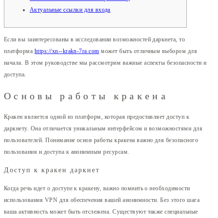
Актуальные ссылки для входа
Если вы заинтересованы в исследовании возможностей даркнета, то
платформа
https://xn--krakn-7ra.com
может быть отличным выбором для
начала. В этом руководстве мы рассмотрим важные аспекты безопасности и
доступа.
Основы работы кракена
Кракен является одной из платформ, которая предоставляет доступ к
даркнету. Она отличается уникальным интерфейсом и возможностями для
пользователей. Понимание основ работы кракена важно для безопасного
пользования и доступа к анонимным ресурсам.
Доступ к кракен даркнет
Когда речь идет о доступе к кракену, важно помнить о необходимости
использования VPN для обеспечения вашей анонимности. Без этого шага
ваша активность может быть отслежена. Существуют также специальные