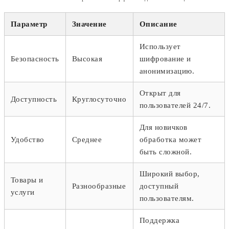
Параметр
Значение
Описание
Использует
Безопасность
Высокая
шифрование и
анонимизацию.
Открыт для
Доступность
Круглосуточно
пользователей 24/7.
Для новичков
Удобство
Среднее
обработка может
быть сложной.
Широкий выбор,
Товары и
Разнообразные
доступный
услуги
пользователям.
Поддержка