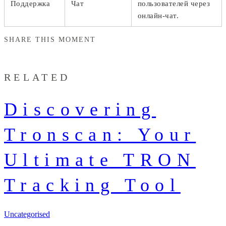
Поддержка
Чат
пользователей через
онлайн-чат.
SHARE THIS MOMENT
RELATED
Discovering
Tronscan: Your
Ultimate TRON
Tracking Tool
Uncategorised