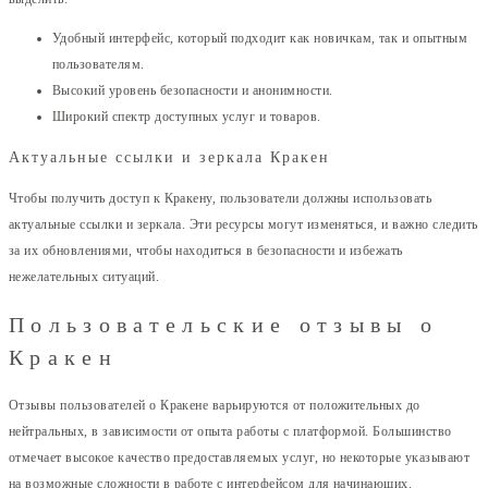
Удобный интерфейс, который подходит как новичкам, так и опытным
пользователям.
Высокий уровень безопасности и анонимности.
Широкий спектр доступных услуг и товаров.
Актуальные ссылки и зеркала Кракен
Чтобы получить доступ к Кракену, пользователи должны использовать
актуальные ссылки и зеркала. Эти ресурсы могут изменяться, и важно следить
за их обновлениями, чтобы находиться в безопасности и избежать
нежелательных ситуаций.
Пользовательские отзывы о
Кракен
Отзывы пользователей о Кракене варьируются от положительных до
нейтральных, в зависимости от опыта работы с платформой. Большинство
отмечает высокое качество предоставляемых услуг, но некоторые указывают
на возможные сложности в работе с интерфейсом для начинающих.