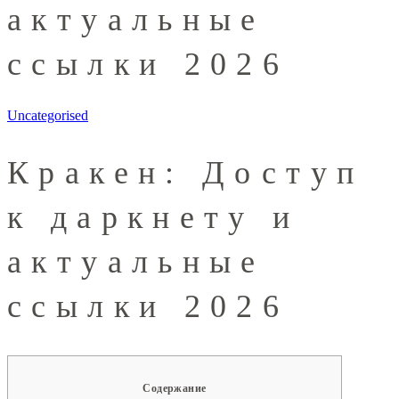
актуальные
ссылки 2026
Uncategorised
Кракен: Доступ
к даркнету и
актуальные
ссылки 2026
Содержание