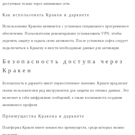
доступным только через анонимные сети.
Как использовать Кракен в даркнете
Использование Кракена начинается с установки специального программного
обеспечения. Пользователям рекомендовано устанавливать VPN, чтобы
укрепить защиту и скрыть свою активность. После установки софта следует
подключиться к Кракену и ввести необходимые данные для активации.
Безопасность доступа через
Кракен
Безопасность в даркнете имеет первостепенное значение. Кракен предлагает
своим пользователям ряд инструментов для защиты их личных данных. Это
включает в себя шифрование сообщений, а также возможность создания
анонимного профиля.
Преимущества Кракена в даркнете
Платформа Кракен имеет множество преимуществ, среди которых можно
выделить: