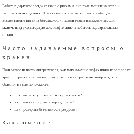
Работа в даркнете всегда связана с рисками, включая мошенничество и
потерю личных данных. Чтобы снизить эти риски, важно соблюдать
элементарные правила безопасности: использовать надежные пароли,
включать двухфакторную аутентификацию и избегать подозрительных
ссылок.
Часто задаваемые вопросы о
кракен
Пользователи часто интересуются, как максимально эффективно использовать
кракен. Кратко ответим на некоторые распространенные вопросы, чтобы
облегчить ваше погружение:
Как найти актуальную ссылку на кракен?
Что делать в случае потери доступа?
Как проверить безопасность ресурсов?
Заключение