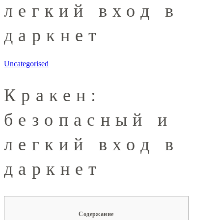
легкий вход в
даркнет
Uncategorised
Кракен:
безопасный и
легкий вход в
даркнет
Содержание