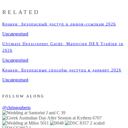
RELATED
Кракен: безопасный доступ к онион-ссылкам 2026
Uncategorised
Ultimate Dexscreener Guide: Mastering DEX Trading in
2026
Uncategorised
Кракен: Безопасные способы доступа в даркнет 2026
Uncategorised
FOLLOW ALONG
@chrisgouberis