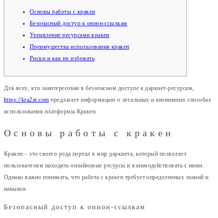
Основы работы с кракен
Безопасный доступ к онион-ссылкам
Управление ресурсами кракен
Преимущества использования кракен
Риски и как их избежать
Для всех, кто заинтересован в безопасном доступе к даркнет-ресурсам,
https://kra2at.com
предлагает информацию о легальных и анонимных способах
использования платформы Кракен.
Основы работы с кракен
Кракен – это своего рода портал в мир даркнета, который позволяет
пользователям находить онлайновые ресурсы и взаимодействовать с ними.
Однако важно понимать, что работа с кракен требует определенных знаний и
навыков.
Безопасный доступ к онион-ссылкам