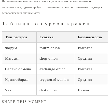
Использование платформы кракен в даркнете открывает множество
возможностей, однако требует от пользователей ответственного подхода к
безопасности и анонимности.
Таблица ресурсов кракен
Тип ресурса
Ссылка
Безопасность
Форум
forum.onion
Высокая
Магазин
shop.onion
Средняя
Сервис обмена
exchange.onion
Высокая
Криптобиржа
cryptotrade.onion
Средняя
Чат
chat.onion
Низкая
SHARE THIS MOMENT