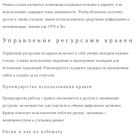
Онион-ссылки являются основными входными точками в даркнет, и их
использование защищает вашу анонимность. Чтобы безопасно получить
доступ к таким ссылкам, важно воспользоваться средствами шифрования и
анонимизации, такими как VPN и Tor.
Управление ресурсами кракен
Управление ресурсами на кракен включает в себя умение находить нужные
ссылки, а также использовать надежные и проверенные площадки для
безопасных транзакций. Рекомендуется создавать закладки на проверенные
сайты и следить за их статусом.
Преимущества использования кракен
Преимущества работы с кракен заключаются в доступе к анонимным
ресурсам, возможностях для торговли и обмена цифровыми активами.
Кракен помогает пользователям избегать рисков, связанных с
мошенничеством и утечками данных.
Риски и как их избежать