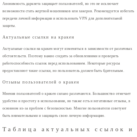
Анонимность даркнета защищает пользователей, но это не исключает
возможности стать жертвой мошенников или хакеров. Рекомендуется избегать
передачи личной информации и использовать VPN для дополнительной
защиты.
Актуальные ссылки на кракен
Актуальные ссылки на кракен могут изменяться в зависимости от различных
обстоятельств. Поэтому важно следить за обновлениями и проверять
работоспособность ссылок перед использованием. Некоторые ресурсы
предоставляют такие ссылки, но пользователь должен быть бдительным.
Отзывы пользователей о кракен
Мнения пользователей о кракен сильно различаются. Большинство отмечает
удобство и простоту в использовании, но также есть и негативные отзывы, в
основном из-за проблем с безопасностью. Многие пользователи советуют
быть внимательными и защищать свою личную информацию.
Таблица актуальных ссылок и