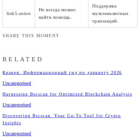
Поддержка
Не всегда можно
link5.onion
мультивалютных
найти помощь.
транзакций.
SHARE THIS MOMENT
RELATED
Кракен: Информационный гид по даркнету 2026
Uncategorised
Harnessing Bscscan for Optimized Blockchain Analysis
Uncategorised
Discovering Bscscan: Your Go-To Tool for Crypto
Insights
Uncategorised