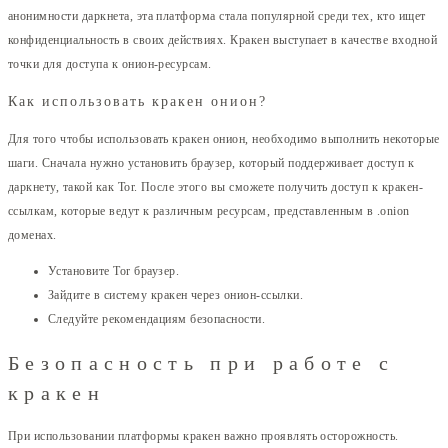
анонимности даркнета, эта платформа стала популярной среди тех, кто ищет
конфиденциальность в своих действиях. Кракен выступает в качестве входной
точки для доступа к онион-ресурсам.
Как использовать кракен онион?
Для того чтобы использовать кракен онион, необходимо выполнить некоторые
шаги. Сначала нужно установить браузер, который поддерживает доступ к
даркнету, такой как Tor. После этого вы сможете получить доступ к кракен-
ссылкам, которые ведут к различным ресурсам, представленным в .onion
доменах.
Установите Tor браузер.
Зайдите в систему кракен через онион-ссылки.
Следуйте рекомендациям безопасности.
Безопасность при работе с
кракен
При использовании платформы кракен важно проявлять осторожность.