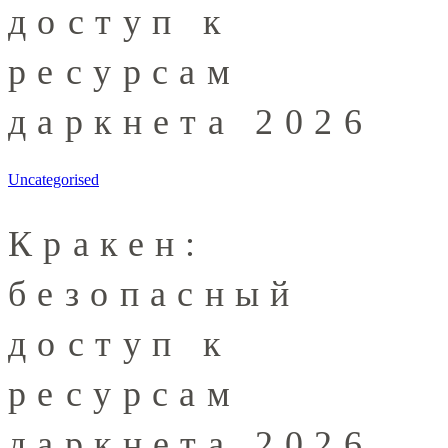
доступ к
ресурсам
даркнета 2026
Uncategorised
Кракен:
безопасный
доступ к
ресурсам
даркнета 2026