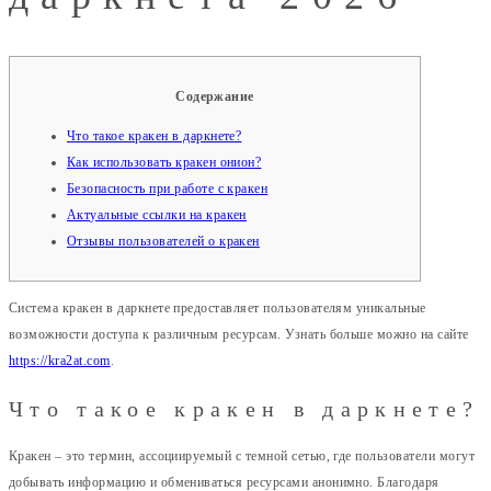
Содержание
Что такое кракен в даркнете?
Как использовать кракен онион?
Безопасность при работе с кракен
Актуальные ссылки на кракен
Отзывы пользователей о кракен
Система кракен в даркнете предоставляет пользователям уникальные
возможности доступа к различным ресурсам. Узнать больше можно на сайте
https://kra2at.com
.
Что такое кракен в даркнете?
Кракен – это термин, ассоциируемый с темной сетью, где пользователи могут
добывать информацию и обмениваться ресурсами анонимно. Благодаря