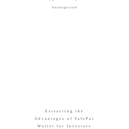
Uncategorised
Extracting the
Advantages of SafePal
Wallet for Investors