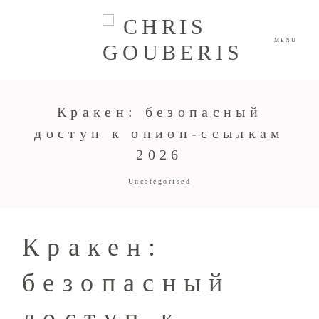
MENU
Кракен: безопасный
доступ к онион-ссылкам
2026
Uncategorised
Кракен:
безопасный
доступ к