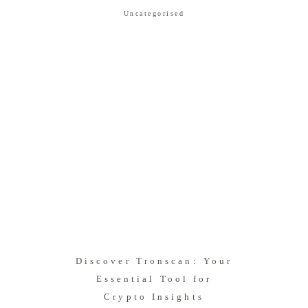
Uncategorised
Discover Tronscan: Your
Essential Tool for
Crypto Insights