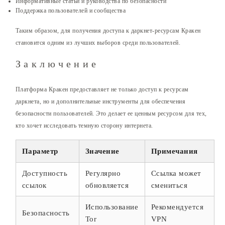
Информативные статьи и руководства по безопасности
Поддержка пользователей и сообщества
Таким образом, для получения доступа к даркнет-ресурсам Кракен
становится одним из лучших выборов среди пользователей.
Заключение
Платформа Кракен предоставляет не только доступ к ресурсам
даркнета, но и дополнительные инструменты для обеспечения
безопасности пользователей. Это делает ее ценным ресурсом для тех,
кто хочет исследовать темную сторону интернета.
Параметр
Значение
Примечания
Доступность
Регулярно
Ссылка может
ссылок
обновляется
смениться
Использование
Рекомендуется
Безопасность
Tor
VPN