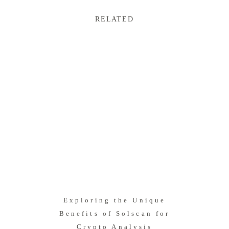
RELATED
Exploring the Unique
Benefits of Solscan for
Crypto Analysis