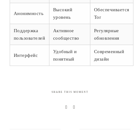
Высокий
Обеспечивается
Анонимность
уровень
Tor
Поддержка
Активное
Регулярные
пользователей
сообщество
обновления
Удобный и
Современный
Интерфейс
понятный
дизайн
SHARE THIS MOMENT