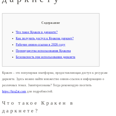
Содержание
Что такое Кракен в даркнете?
Как получить доступ к Кракена даркнет?
Рабочие онион-ссылки в 2026 году
Преимущества использования Кракена
Безопасность при использовании даркнета
Кракен – это популярная платформа, предоставляющая доступ к ресурсам
даркнета. Здесь можно найти множество онион-ссылок и информацию о
различных темах. Заинтересованы? Тогда рекомендую посетить
https://kra2at.com
для подробностей.
Что такое Кракен в
даркнете?