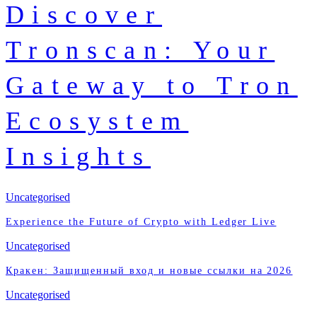
Discover
Tronscan: Your
Gateway to Tron
Ecosystem
Insights
Uncategorised
Experience the Future of Crypto with Ledger Live
Uncategorised
Кракен: Защищенный вход и новые ссылки на 2026
Uncategorised