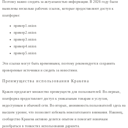
Поэтому важно следить за актуальностью информации. В 2026 году были
выявлены несколько рабочих ссылок, которые предоставляют доступ к
платформе:
пример1.onion
пример2.onion
пример3.onion
пример4.onion
пример5.onion
Эти ссылки могут быть временными, поэтому рекомендуется сохранять
проверенные источники и следить за новостями.
Преимущества использования Кракена
Кракен предлагает множество преимуществ для пользователей. Во-первых,
платформа предоставляет доступ к уникальным товарам и услугам,
недоступным в обычной сети. Во-вторых, анонимность пользователей здесь на
высшем уровне, что позволяет избежать нежелательного внимания. Наконец,
сообщество Кракена активно делится опытом и помогает новичкам
разобраться в тонкостях использования даркнета.