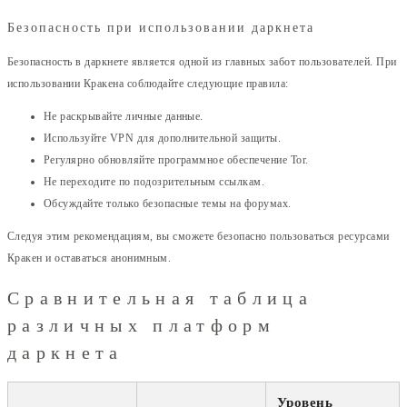
Безопасность при использовании даркнета
Безопасность в даркнете является одной из главных забот пользователей. При
использовании Кракена соблюдайте следующие правила:
Не раскрывайте личные данные.
Используйте VPN для дополнительной защиты.
Регулярно обновляйте программное обеспечение Tor.
Не переходите по подозрительным ссылкам.
Обсуждайте только безопасные темы на форумах.
Следуя этим рекомендациям, вы сможете безопасно пользоваться ресурсами
Кракен и оставаться анонимным.
Сравнительная таблица
различных платформ
даркнета
Уровень