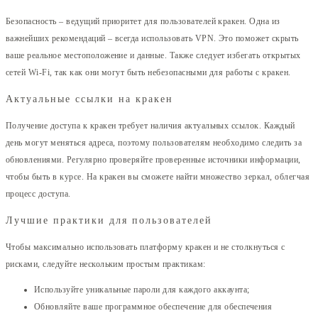
Безопасность – ведущий приоритет для пользователей кракен. Одна из
важнейших рекомендаций – всегда использовать VPN. Это поможет скрыть
ваше реальное местоположение и данные. Также следует избегать открытых
сетей Wi-Fi, так как они могут быть небезопасными для работы с кракен.
Актуальные ссылки на кракен
Получение доступа к кракен требует наличия актуальных ссылок. Каждый
день могут меняться адреса, поэтому пользователям необходимо следить за
обновлениями. Регулярно проверяйте проверенные источники информации,
чтобы быть в курсе. На кракен вы сможете найти множество зеркал, облегчая
процесс доступа.
Лучшие практики для пользователей
Чтобы максимально использовать платформу кракен и не столкнуться с
рисками, следуйте нескольким простым практикам:
Используйте уникальные пароли для каждого аккаунта;
Обновляйте ваше программное обеспечение для обеспечения