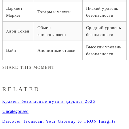
Даркнет
Низкий уровень
Товары и услуги
Маркет
безопасности
Обмен
Средний уровень
Хард Токен
криптовалюты
безопасности
Высокий уровень
Вайп
Анонимные ставки
безопасности
SHARE THIS MOMENT
RELATED
Кракен: безопасные пути в даркнет 2026
Uncategorised
Discover Tronscan: Your Gateway to TRON Insights