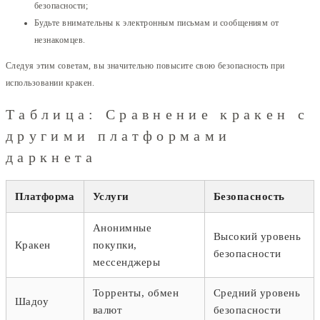
безопасности;
Будьте внимательны к электронным письмам и сообщениям от
незнакомцев.
Следуя этим советам, вы значительно повысите свою безопасность при
использовании кракен.
Таблица: Сравнение кракен с
другими платформами
даркнета
Платформа
Услуги
Безопасность
Анонимные
Высокий уровень
Кракен
покупки,
безопасности
мессенджеры
Торренты, обмен
Средний уровень
Шадоу
валют
безопасности