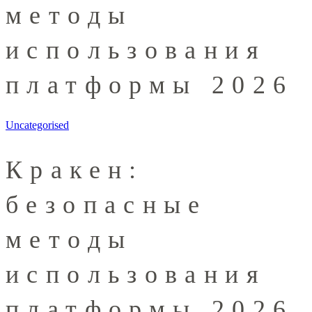
методы
использования
платформы 2026
Uncategorised
Кракен:
безопасные
методы
использования
платформы 2026