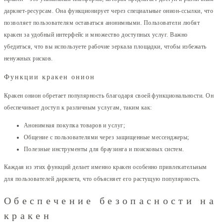
даркнет-ресурсам. Она функционирует через специальные онион-ссылки, что
позволяет пользователям оставаться анонимными. Пользователи любят
кракен за удобный интерфейс и множество доступных услуг. Важно
убедиться, что вы используете рабочие зеркала площадки, чтобы избежать
ненужных рисков.
Функции кракен онион
Кракен онион обретает популярность благодаря своей функциональности. Он
обеспечивает доступ к различным услугам, таким как:
Анонимная покупка товаров и услуг;
Общение с пользователями через защищенные мессенджеры;
Полезные инструменты для браузинга и поисковых систем.
Каждая из этих функций делает именно кракен особенно привлекательным
для пользователей даркнета, что объясняет его растущую популярность.
Обеспечение безопасности на
кракен