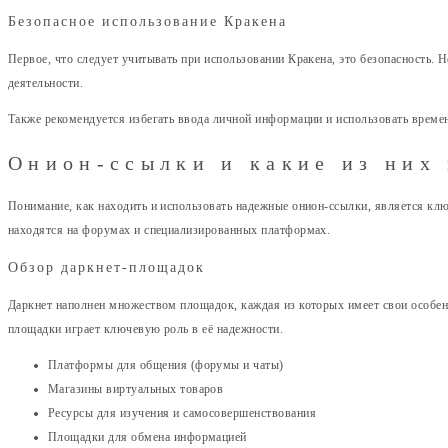
Безопасное использование Кракена
Первое, что следует учитывать при использовании Кракена, это безопасность.
деятельности.
Также рекомендуется избегать ввода личной информации и использовать време
Онион-ссылки и какие из них
Понимание, как находить и использовать надежные онион-ссылки, является клю
находятся на форумах и специализированных платформах.
Обзор даркнет-площадок
Даркнет наполнен множеством площадок, каждая из которых имеет свои особен
площадки играет ключевую роль в её надежности.
Платформы для общения (форумы и чаты)
Магазины виртуальных товаров
Ресурсы для изучения и самосовершенствования
Площадки для обмена информацией