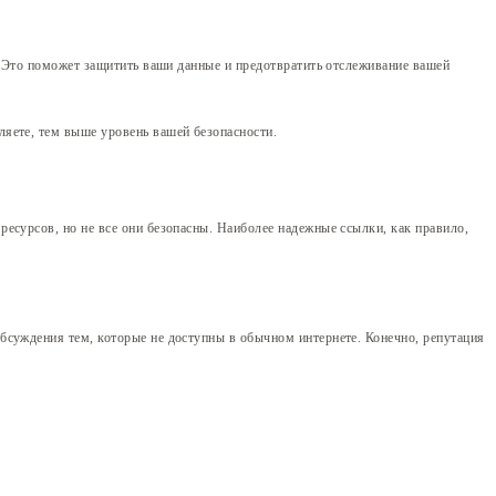
. Это поможет защитить ваши данные и предотвратить отслеживание вашей
яете, тем выше уровень вашей безопасности.
есурсов, но не все они безопасны. Наиболее надежные ссылки, как правило,
бсуждения тем, которые не доступны в обычном интернете. Конечно, репутация