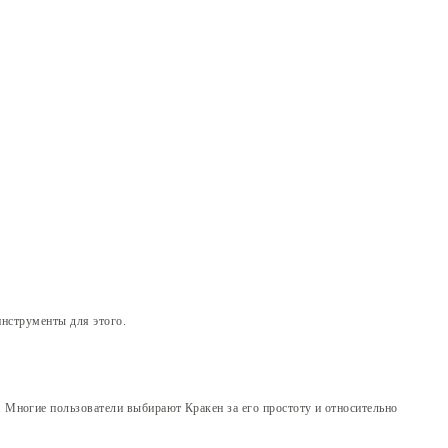
нструменты для этого.
 Многие пользователи выбирают Кракен за его простоту и относительно