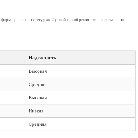
ь информацию о новых ресурсах. Лучший способ решить эти вопросы — это
Надежность
Высокая
Средняя
Высокая
Низкая
Средняя