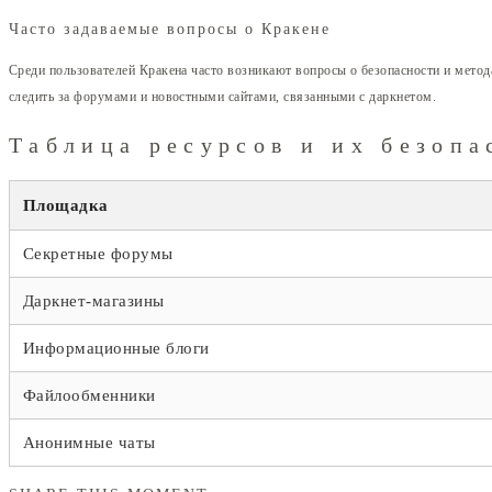
Часто задаваемые вопросы о Кракене
Среди пользователей Кракена часто возникают вопросы о безопасности и метод
следить за форумами и новостными сайтами, связанными с даркнетом.
Таблица ресурсов и их безопа
Площадка
Секретные форумы
Даркнет-магазины
Информационные блоги
Файлообменники
Анонимные чаты