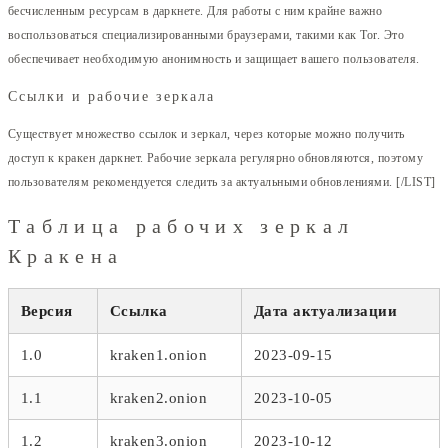
бесчисленным ресурсам в даркнете. Для работы с ним крайне важно
воспользоваться специализированными браузерами, такими как Tor. Это
обеспечивает необходимую анонимность и защищает вашего пользователя.
Ссылки и рабочие зеркала
Существует множество ссылок и зеркал, через которые можно получить
доступ к кракен даркнет. Рабочие зеркала регулярно обновляются, поэтому
пользователям рекомендуется следить за актуальными обновлениями. [/LIST]
Таблица рабочих зеркал
Кракена
Версия
Ссылка
Дата актуализации
1.0
kraken1.onion
2023-09-15
1.1
kraken2.onion
2023-10-05
1.2
kraken3.onion
2023-10-12