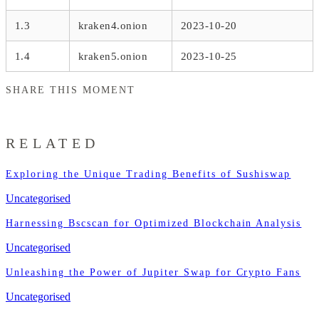
1.3
kraken4.onion
2023-10-20
1.4
kraken5.onion
2023-10-25
SHARE THIS MOMENT
RELATED
Exploring the Unique Trading Benefits of Sushiswap
Uncategorised
Harnessing Bscscan for Optimized Blockchain Analysis
Uncategorised
Unleashing the Power of Jupiter Swap for Crypto Fans
Uncategorised