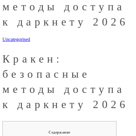
методы доступа
к даркнету 2026
Uncategorised
Кракен:
безопасные
методы доступа
к даркнету 2026
Содержание