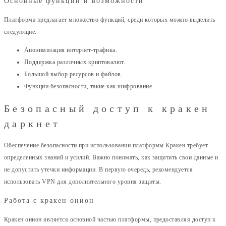
Основные функции и возможности
Платформа предлагает множество функций, среди которых можно выделить
следующие:
Анонимизация интернет-трафика.
Поддержка различных криптовалют.
Большой выбор ресурсов и файлов.
Функции безопасности, такие как шифрование.
Безопасный доступ к кракен
даркнет
Обеспечение безопасности при использовании платформы Кракен требует
определенных знаний и усилий. Важно понимать, как защитить свои данные и
не допустить утечки информации. В первую очередь, рекомендуется
использовать VPN для дополнительного уровня защиты.
Работа с кракен онион
Кракен онион является основной частью платформы, предоставляя доступ к