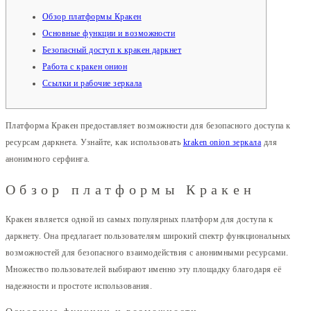
Обзор платформы Кракен
Основные функции и возможности
Безопасный доступ к кракен даркнет
Работа с кракен онион
Ссылки и рабочие зеркала
Платформа Кракен предоставляет возможности для безопасного доступа к
ресурсам даркнета. Узнайте, как использовать
kraken onion зеркала
для
анонимного серфинга.
Обзор платформы Кракен
Кракен является одной из самых популярных платформ для доступа к
даркнету. Она предлагает пользователям широкий спектр функциональных
возможностей для безопасного взаимодействия с анонимными ресурсами.
Множество пользователей выбирают именно эту площадку благодаря её
надежности и простоте использования.