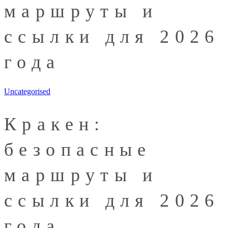
маршруты и
ссылки для 2026
года
Uncategorised
Кракен:
безопасные
маршруты и
ссылки для 2026
года