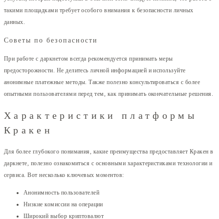
такими площадками требует особого внимания к безопасности личных
данных.
Советы по безопасности
При работе с даркнетом всегда рекомендуется принимать меры
предосторожности. Не делитесь личной информацией и используйте
анонимные платежные методы. Также полезно консультироваться с более
опытными пользователями перед тем, как принимать окончательные решения.
Характеристики платформы
Кракен
Для более глубокого понимания, какие преимущества предоставляет Кракен в
даркнете, полезно ознакомиться с основными характеристиками технологии и
сервиса. Вот несколько ключевых моментов:
Анонимность пользователей
Низкие комиссии на операции
Широкий выбор криптовалют