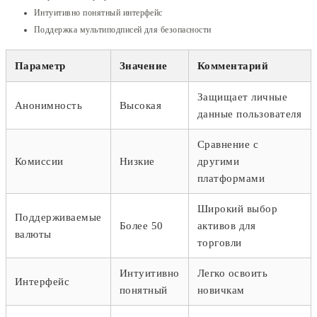
Интуитивно понятный интерфейс
Поддержка мультиподписей для безопасности
Параметр
Значение
Комментарий
Защищает личные
Анонимность
Высокая
данные пользователя
Сравнение с
Комиссии
Низкие
другими
платформами
Широкий выбор
Поддерживаемые
Более 50
активов для
валюты
торговли
Интуитивно
Легко освоить
Интерфейс
понятный
новичкам