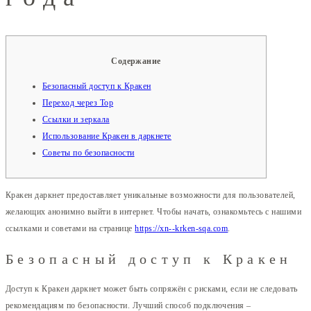
Содержание
Безопасный доступ к Кракен
Переход через Тор
Ссылки и зеркала
Использование Кракен в даркнете
Советы по безопасности
Кракен даркнет предоставляет уникальные возможности для пользователей,
желающих анонимно выйти в интернет. Чтобы начать, ознакомьтесь с нашими
ссылками и советами на странице
https://xn--krken-sqa.com
.
Безопасный доступ к Кракен
Доступ к Кракен даркнет может быть сопряжён с рисками, если не следовать
рекомендациям по безопасности. Лучший способ подключения –