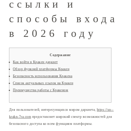
ссылки и
способы входа
в 2026 году
Содержание
Как войти в Кракен даркнет
Обзор функций платформы Кракен
Безопасность использования Кракена
Список актуальных ссылок на Кракен
Преимущества работы с Кракеном
Для пользователей, интересующихся миром даркнета,
https://xn--
krakn-7ra.com
предоставляет широкий спектр возможностей для
безопасного доступа ко всем функциям платформы.