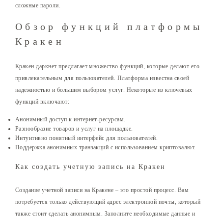
сложные пароли.
Обзор функций платформы
Кракен
Кракен даркнет предлагает множество функций, которые делают его
привлекательным для пользователей. Платформа известна своей
надежностью и большим выбором услуг. Некоторые из ключевых
функций включают:
Анонимный доступ к интернет-ресурсам.
Разнообразие товаров и услуг на площадке.
Интуитивно понятный интерфейс для пользователей.
Поддержка анонимных транзакций с использованием криптовалют.
Как создать учетную запись на Кракен
Создание учетной записи на Кракене – это простой процесс. Вам
потребуется только действующий адрес электронной почты, который
также стоит сделать анонимным. Заполните необходимые данные и