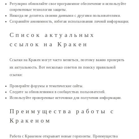
Регулярно обновляйте свое программное обеспечение и используйте
современные технологии защиты.
Никогда не делитесь своими данными с другими пользователями.
Сохраняйте анонимность, избегая использования личной информации.
Список актуальных
ссылок на Кракен
Ссылки на Кракен могут часто меняться, поэтому важно проверять
их актуальность. Вот несколько советов по поиску правильной
ссылки:
Проверяйте форумы и тематические сайты.
Следите за обновлениями в сообществах пользователей.
Используйте проверенные источники для получения информации.
Преимущества работы с
Кракеном
Работа с Кракеном открывает новые горизонты. Преимущества