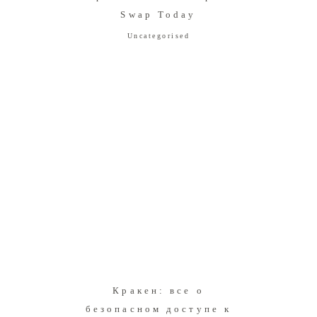
Swap Today
Uncategorised
Кракен: все о
безопасном доступе к