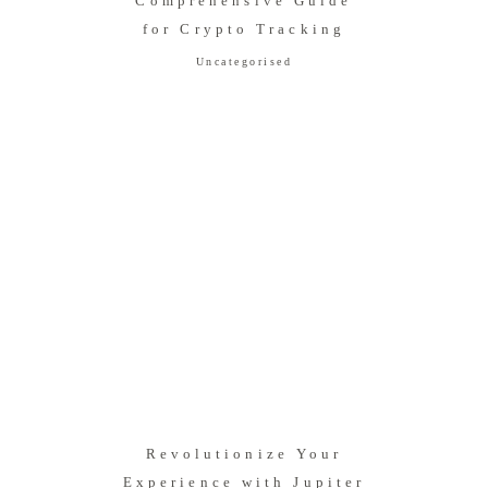
Comprehensive Guide
for Crypto Tracking
Uncategorised
Revolutionize Your
Experience with Jupiter