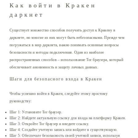
Как войти в Кракен
даркнет
Существует множество способов получить доступ к Кракену в
даркнете, но многие из них могут быть небезопасными. Прежде чем
погружаться в мир даркнета, важно понимать основные вопросы
безопасности и методы подключения. Один из наиболее
распространенных способов – использование Tor браузера, который
обеспечивает анонимность и защиту личных данных.
Шаги для безопасного входа в Кракен
Чтобы успешно войти в Кракен, следуйте этому простому
руководству:
Шаг 1: Установите Tor браузер.
Шаг 2: Найдите актуальную ссылку для входа на платформу Кракен.
Шаг 3: Откройте Tor браузер и введите ссылку.
Шаг 4: Создайте учетную запись или войдите в существующую.
Шаг 5: Обеспечьте безопасность своей учетной записи, используя