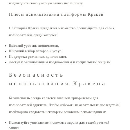
подтвердите свою учетную запись через почту.
Плюсы использования платформы Кракен
Платформа Кракен предлагает множество преимуществ для своих
пользователей, среди которых:
Высокий уровень анонимности.
Широкий выбор товаров и услуг.
Поддержка различных криптовалют.
Доступ к эксклюзивным предложениям и специальным секциям.
Безопасность
использования Кракена
Безопасность всегда является главным приоритетом для
пользователей даркнета. Чтобы избежать нежелательных последствий,
необходимо следовать некоторым основным рекомендациям:
Используйте уникальные и сложные пароли для вашей учетной
записи.