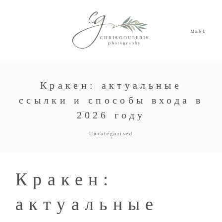
MENU
Кракен: актуальные
ссылки и способы входа в
2026 году
Uncategorised
Кракен:
актуальные