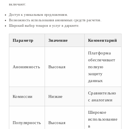
включают:
Доступ к уникальным предложениям.
Возможность использования анонимных средств расчетов.
Широкий выбор товаров и услуг в даркнете.
Параметр
Значение
Комментарий
Платформа
обеспечивает
Анонимность
Высокая
полную
защиту
данных
Сравнительно
Комиссии
Низкие
с аналогами
Широкое
использование
Популярность
Высокая
в