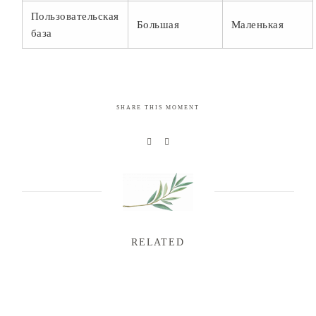
Пользовательская
Большая
Маленькая
база
SHARE THIS MOMENT
RELATED