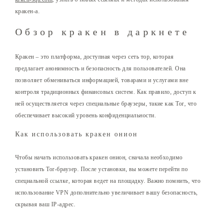
кракен-а.
Обзор кракен в даркнете
Кракен – это платформа, доступная через сеть тор, которая
предлагает анонимность и безопасность для пользователей. Она
позволяет обмениваться информацией, товарами и услугами вне
контроля традиционных финансовых систем. Как правило, доступ к
ней осуществляется через специальные браузеры, такие как Tor, что
обеспечивает высокий уровень конфиденциальности.
Как использовать кракен онион
Чтобы начать использовать кракен онион, сначала необходимо
установить Tor-браузер. После установки, вы можете перейти по
специальной ссылке, которая ведет на площадку. Важно помнить, что
использование VPN дополнительно увеличивает вашу безопасность,
скрывая ваш IP-адрес.