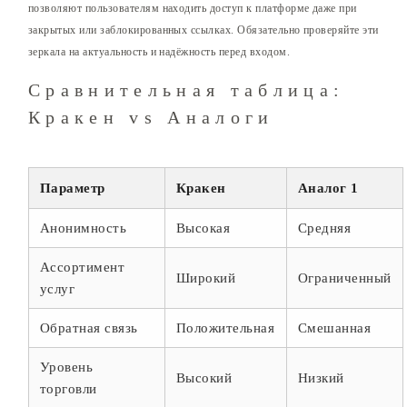
позволяют пользователям находить доступ к платформе даже при
закрытых или заблокированных ссылках. Обязательно проверяйте эти
зеркала на актуальность и надёжность перед входом.
Сравнительная таблица:
Кракен vs Аналоги
Параметр
Кракен
Аналог 1
Анонимность
Высокая
Средняя
Ассортимент
Широкий
Ограниченный
услуг
Обратная связь
Положительная
Смешанная
Уровень
Высокий
Низкий
торговли