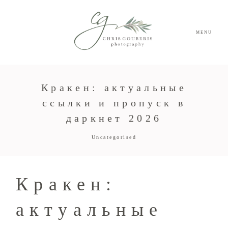
MENU
Кракен: актуальные
ссылки и пропуск в
даркнет 2026
Uncategorised
Кракен:
актуальные