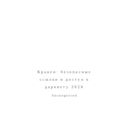
Кракен: безопасные
ссылки и доступ к
даркнету 2026
Uncategorised