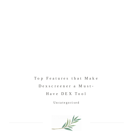
Top Features that Make
Dexscreener a Must-
Have DEX Tool
Uncategorised