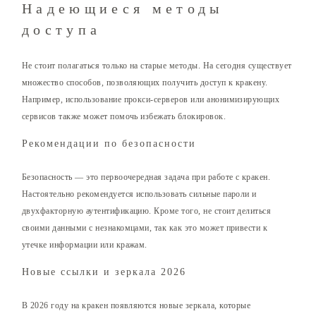
Надеющиеся методы
доступа
Не стоит полагаться только на старые методы. На сегодня существует
множество способов, позволяющих получить доступ к кракену.
Например, использование прокси-серверов или анонимизирующих
сервисов также может помочь избежать блокировок.
Рекомендации по безопасности
Безопасность — это первоочередная задача при работе с кракен.
Настоятельно рекомендуется использовать сильные пароли и
двухфакторную аутентификацию. Кроме того, не стоит делиться
своими данными с незнакомцами, так как это может привести к
утечке информации или кражам.
Новые ссылки и зеркала 2026
В 2026 году на кракен появляются новые зеркала, которые