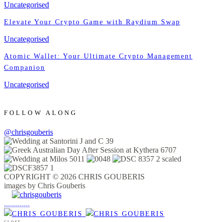
Uncategorised
Elevate Your Crypto Game with Raydium Swap
Uncategorised
Atomic Wallet: Your Ultimate Crypto Management
Companion
Uncategorised
FOLLOW ALONG
@chrisgouberis
COPYRIGHT © 2026 CHRIS GOUBERIS
images by Chris Gouberis
.
.
.
.
.
.
.
.
.
.
.
.
.
.
.