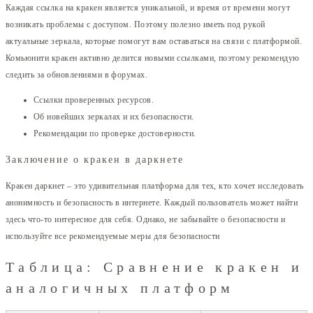
Каждая ссылка на кракен является уникальной, и время от времени могут
возникать проблемы с доступом. Поэтому полезно иметь под рукой
актуальные зеркала, которые помогут вам оставаться на связи с платформой.
Комьюнити кракен активно делится новыми ссылками, поэтому рекомендую
следить за обновлениями в форумах.
Ссылки проверенных ресурсов.
Об новейших зеркалах и их безопасности.
Рекомендации по проверке достоверности.
Заключение о кракен в даркнете
Кракен даркнет – это удивительная платформа для тех, кто хочет исследовать
анонимность и безопасность в интернете. Каждый пользователь может найти
здесь что-то интересное для себя. Однако, не забывайте о безопасности и
используйте все рекомендуемые меры для безопасности
Таблица: Сравнение кракен и
аналогичных платформ