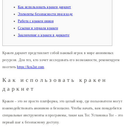
Как использовать кракен даркнет
Элементы безопасности при входе
Работа с кракен онион
Ссылки и зеркала кракен
Заключение о кракен в даркнете
Кракен даркнет представляет собой важный игрок в мире анонимных
ресурсов. Для тех, кто хочет исследовать его возможности, рекомендуем
посетить
https://kra2at.com
.
Как использовать кракен
даркнет
Кракен – это не просто платформа, это целый мир, где пользователи могут
взаимодействовать анонимно и безопасно. Чтобы начать, вам понадобятся
специальные инструменты и программы, такие как Tor. Установка Tor – это
первый шаг к безопасному доступу.