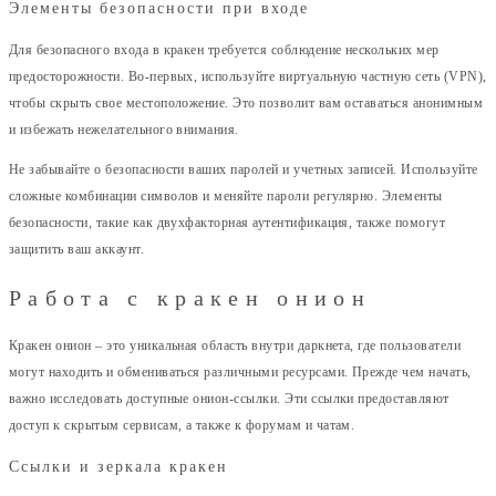
Элементы безопасности при входе
Для безопасного входа в кракен требуется соблюдение нескольких мер
предосторожности. Во-первых, используйте виртуальную частную сеть (VPN),
чтобы скрыть свое местоположение. Это позволит вам оставаться анонимным
и избежать нежелательного внимания.
Не забывайте о безопасности ваших паролей и учетных записей. Используйте
сложные комбинации символов и меняйте пароли регулярно. Элементы
безопасности, такие как двухфакторная аутентификация, также помогут
защитить ваш аккаунт.
Работа с кракен онион
Кракен онион – это уникальная область внутри даркнета, где пользователи
могут находить и обмениваться различными ресурсами. Прежде чем начать,
важно исследовать доступные онион-ссылки. Эти ссылки предоставляют
доступ к скрытым сервисам, а также к форумам и чатам.
Ссылки и зеркала кракен