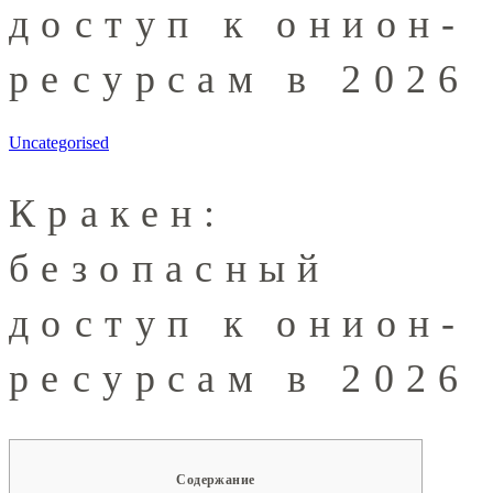
доступ к онион-
ресурсам в 2026
Uncategorised
Кракен:
безопасный
доступ к онион-
ресурсам в 2026
Содержание