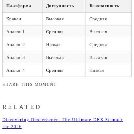
Платформа
Доступность
Безопасность
Кракен
Высокая
Средняя
Аналог 1
Средняя
Высокая
Аналог 2
Низкая
Средняя
Аналог 3
Высокая
Высокая
Аналог 4
Средняя
Низкая
SHARE THIS MOMENT
RELATED
Discovering Dexscreener: The Ultimate DEX Scanner
for 2026