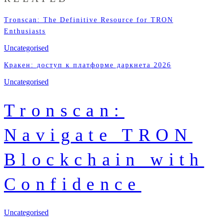
Tronscan: The Definitive Resource for TRON
Enthusiasts
Uncategorised
Кракен: доступ к платформе даркнета 2026
Uncategorised
Tronscan:
Navigate TRON
Blockchain with
Confidence
Uncategorised