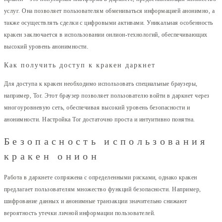
услуг. Она позволяет пользователям обмениваться информацией анонимно, а
также осуществлять сделки с цифровыми активами. Уникальная особенность
кракен заключается в использовании онлион-технологий, обеспечивающих
высокий уровень анонимности.
Как получить доступ к кракен даркнет
Для доступа к кракен необходимо использовать специальные браузеры,
например, Tor. Этот браузер позволяет пользователю войти в даркнет через
многоуровневую сеть, обеспечивая высокий уровень безопасности и
анонимности. Настройка Tor достаточно проста и интуитивно понятна.
Безопасность использования
кракен онион
Работа в даркнете сопряжена с определенными рисками, однако кракен
предлагает пользователям множество функций безопасности. Например,
шифрование данных и анонимные транзакции значительно снижают
вероятность утечки личной информации пользователей.