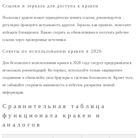
Ссылки и зеркала для доступа к кракен
Поскольку кракен может периодически менять ссылки, рекомендуется
регулярно проверять актуальность адресов. Зеркала, как правило, помогают
избежать блокировок. Важно следить за обновлениями и получать рабочие
ссылки через проверенные источники.
Советы по использованию кракен в 2026
Для безопасного использования кракен в 2026 году следует придерживаться
нескольких рекомендаций. Во-первых, используйте только защищенное
соединение и обновляйте свои браузеры и системы безопасности. Кроме того,
не забывайте сохранять анонимность и избегать раскрытия личной
информации.
Сравнительная таблица
функционала кракен и
аналогов