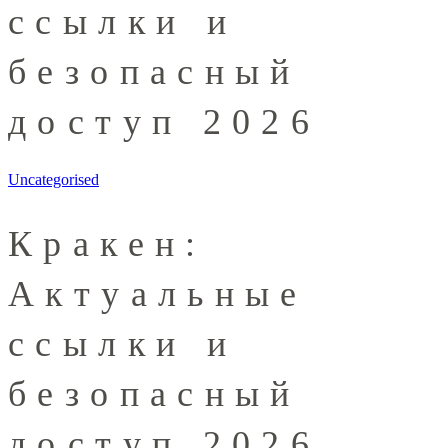
ссылки и
безопасный
доступ 2026
Uncategorised
Кракен:
Актуальные
ссылки и
безопасный
доступ 2026