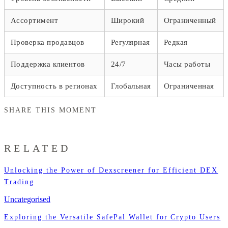
Ассортимент
Широкий
Ограниченный
Проверка продавцов
Регулярная
Редкая
Поддержка клиентов
24/7
Часы работы
Доступность в регионах
Глобальная
Ограниченная
SHARE THIS MOMENT
RELATED
Unlocking the Power of Dexscreener for Efficient DEX
Trading
Uncategorised
Exploring the Versatile SafePal Wallet for Crypto Users