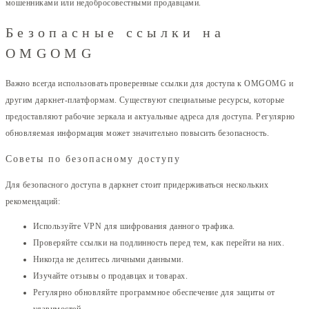
мошенниками или недобросовестными продавцами.
Безопасные ссылки на
OMGOMG
Важно всегда использовать проверенные ссылки для доступа к OMGOMG и
другим даркнет-платформам. Существуют специальные ресурсы, которые
предоставляют рабочие зеркала и актуальные адреса для доступа. Регулярно
обновляемая информация может значительно повысить безопасность.
Советы по безопасному доступу
Для безопасного доступа в даркнет стоит придерживаться нескольких
рекомендаций:
Используйте VPN для шифрования данного трафика.
Проверяйте ссылки на подлинность перед тем, как перейти на них.
Никогда не делитесь личными данными.
Изучайте отзывы о продавцах и товарах.
Регулярно обновляйте программное обеспечение для защиты от
уязвимостей.