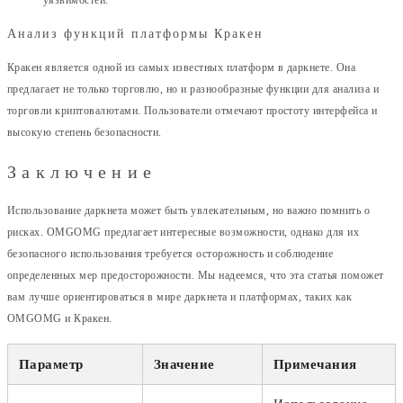
Анализ функций платформы Кракен
Кракен является одной из самых известных платформ в даркнете. Она
предлагает не только торговлю, но и разнообразные функции для анализа и
торговли криптовалютами. Пользователи отмечают простоту интерфейса и
высокую степень безопасности.
Заключение
Использование даркнета может быть увлекательным, но важно помнить о
рисках. OMGOMG предлагает интересные возможности, однако для их
безопасного использования требуется осторожность и соблюдение
определенных мер предосторожности. Мы надеемся, что эта статья поможет
вам лучше ориентироваться в мире даркнета и платформах, таких как
OMGOMG и Кракен.
Параметр
Значение
Примечания