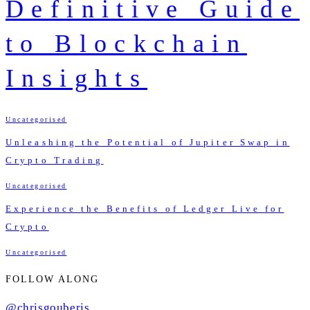
Definitive Guide
to Blockchain
Insights
Uncategorised
Unleashing the Potential of Jupiter Swap in
Crypto Trading
Uncategorised
Experience the Benefits of Ledger Live for
Crypto
Uncategorised
FOLLOW ALONG
@chrisgouberis