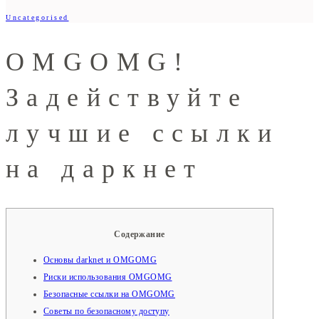
Uncategorised
OMGOMG!
Задействуйте
лучшие ссылки
на даркнет
Содержание
Основы darknet и OMGOMG
Риски использования OMGOMG
Безопасные ссылки на OMGOMG
Советы по безопасному доступу