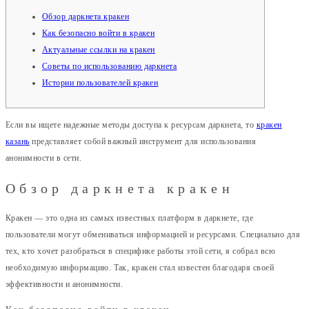
Обзор даркнета кракен
Как безопасно войти в кракен
Актуальные ссылки на кракен
Советы по использованию даркнета
Истории пользователей кракен
Если вы ищете надежные методы доступа к ресурсам даркнета, то
кракен
казань
представляет собой важный инструмент для использования
анонимности в сети.
Обзор даркнета кракен
Кракен — это одна из самых известных платформ в даркнете, где
пользователи могут обмениваться информацией и ресурсами. Специально для
тех, кто хочет разобраться в специфике работы этой сети, я собрал всю
необходимую информацию. Так, кракен стал известен благодаря своей
эффективности и анонимности.