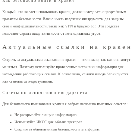
Как безопасно войти в кракен
Каждый, кто желает использовать кракен, должен следовать определённым
правилам безопасности. Важно иметь надёжные инструменты для защиты
своей конфиденциальности, такие как VPN и браузер Tor. Эти средства
помогают скрыть вашу активность от потенциальных угроз.
Актуальные ссылки на кракен
Следить за актуальными ссылками на кракен — это важно, так как они могут
меняться. Поэтому используйте проверенные источники информации для
нахождения работающих ссылок. К сожалению, ссылки иногда блокируются
или становятся недоступными.
Советы по использованию даркнета
Для безопасного пользования кракен я собрал несколько полезных советов:
Не раскрывайте личную информацию.
Используйте ИКСС для обмана трекеров.
Следите за обновлениями безопасности платформы.