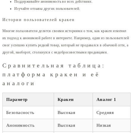
Поддерживайте анонимность во всех действиях.
Изучайте отзывы других пользователей.
Истории пользователей кракен
Многие пользователи делятся своими историями о том, как кракен изменил
их подход к анонимной работе в интернете. Например, один из пользователей
смог успешно купить редкий товар, который не продавался в обычной сети, а
другой, наоборот, столкнулся с недобросовестными продавцами.
Сравнительная таблица:
платформа кракен и её
аналоги
Параметр
Кракен
Аналог 1
Безопасность
Высокая
Средняя
Анонимность
Высокая
Низкая