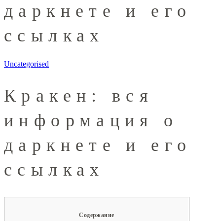
даркнете и его
ссылках
Uncategorised
Кракен: вся
информация о
даркнете и его
ссылках
Содержание