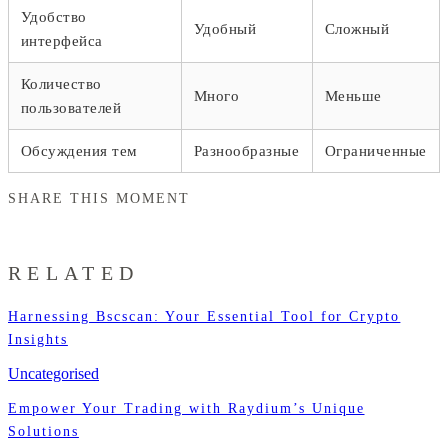
Удобство
Удобный
Сложный
интерфейса
Количество
Много
Меньше
пользователей
Обсуждения тем
Разнообразные
Ограниченные
SHARE THIS MOMENT
RELATED
Harnessing Bscscan: Your Essential Tool for Crypto
Insights
Uncategorised
Empower Your Trading with Raydium’s Unique
Solutions