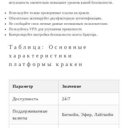
актуальность значительно повышают уровень вашей безопасности.
Используйте только проверенные ссылки на кракен.
Обязательно активируйте двухфакторную аутентификацию.
Не сообщайте свои личные данные незнакомым пользователям.
Пользуйтесь VPN для улучшения приватности.
Контролируйте настройки безопасности своего браузера.
Таблица: Основные
характеристики
платформы кракен
Параметр
Значение
Доступность
24/7
Поддерживаемые
Биткойн, Эфир, Лайткойн
валюты