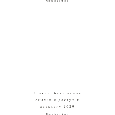
Uncategorised
Кракен: безопасные
ссылки и доступ к
даркнету 2026
Uncategorised