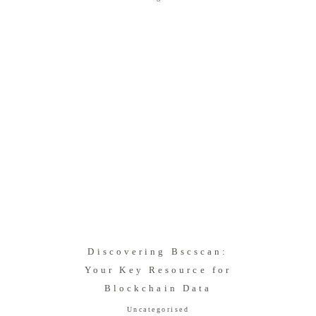
Discovering Bscscan:
Your Key Resource for
Blockchain Data
Uncategorised