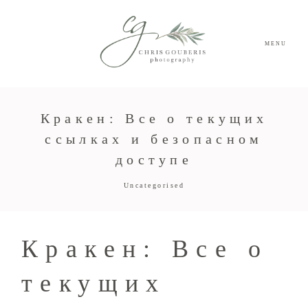
MENU
Кракен: Все о текущих
ссылках и безопасном
доступе
Uncategorised
Кракен: Все о
текущих