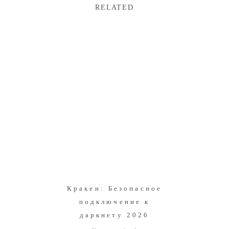
RELATED
Кракен: Безопасное
подключение к
даркнету 2026