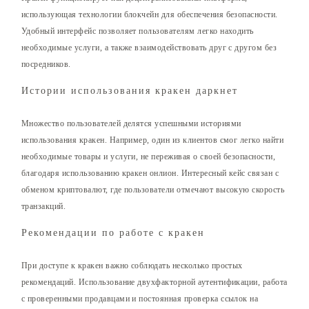
использующая технологии блокчейн для обеспечения безопасности.
Удобный интерфейс позволяет пользователям легко находить
необходимые услуги, а также взаимодействовать друг с другом без
посредников.
Истории использования кракен даркнет
Множество пользователей делятся успешными историями
использования кракен. Например, один из клиентов смог легко найти
необходимые товары и услуги, не переживая о своей безопасности,
благодаря использованию кракен онлион. Интересный кейс связан с
обменом криптовалют, где пользователи отмечают высокую скорость
транзакций.
Рекомендации по работе с кракен
При доступе к кракен важно соблюдать несколько простых
рекомендаций. Использование двухфакторной аутентификации, работа
с проверенными продавцами и постоянная проверка ссылок на