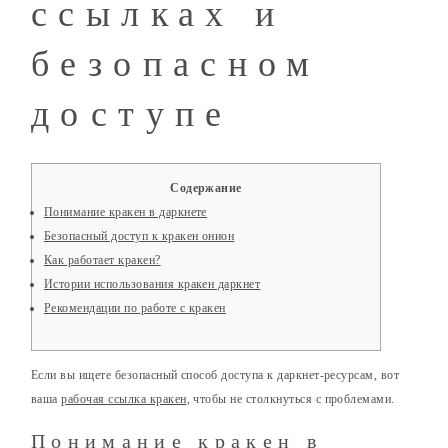
ссылках и
безопасном
доступе
Содержание
Понимание кракен в даркнете
Безопасный доступ к кракен онион
Как работает кракен?
Истории использования кракен даркнет
Рекомендации по работе с кракен
Если вы ищете безопасный способ доступа к даркнет-ресурсам, вот
ваша
рабочая ссылка кракен
, чтобы не столкнуться с проблемами.
Понимание кракен в