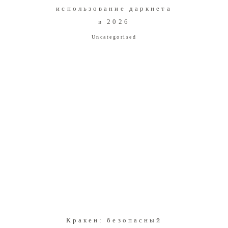
использование даркнета
в 2026
Uncategorised
Кракен: безопасный