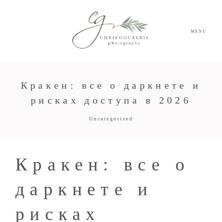
MENU
Кракен: все о даркнете и
рисках доступа в 2026
Uncategorised
Кракен: все о
даркнете и
рисках