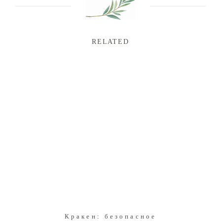
RELATED
Кракен: безопасное