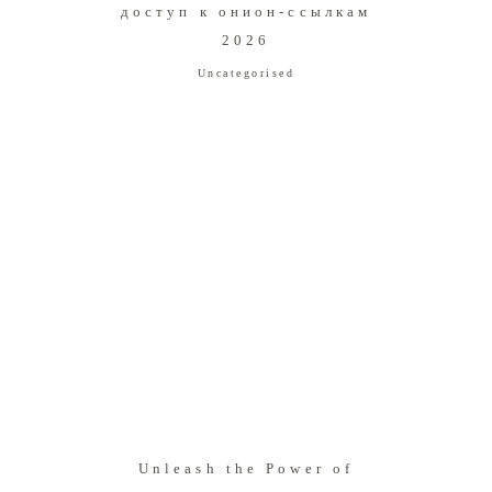
доступ к онион-ссылкам
2026
Uncategorised
Unleash the Power of