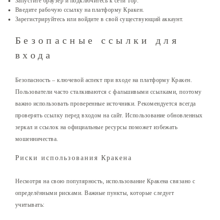
Запустите браузер и подключитесь к сети Тор.
Введите рабочую ссылку на платформу Кракен.
Зарегистрируйтесь или войдите в свой существующий аккаунт.
Безопасные ссылки для
входа
Безопасность – ключевой аспект при входе на платформу Кракен.
Пользователи часто сталкиваются с фальшивыми ссылками, поэтому
важно использовать проверенные источники. Рекомендуется всегда
проверять ссылку перед входом на сайт. Использование обновленных
зеркал и ссылок на официальные ресурсы поможет избежать
мошенничества.
Риски использования Кракена
Несмотря на свою популярность, использование Кракена связано с
определёнными рисками. Важные пункты, которые следует
учитывать: