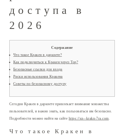
доступа в
2026
Содержание
Что такое Кракен в даркнете?
Как подключиться к Кракен через Тор?
Безопасные ссылки для входа
Риски использования Кракена
Советы по безопасному доступу
Сегодня Кракен в даркнете привлекает внимание множества
пользователей, и важно знать, как пользоваться им безопасно.
Подробности можно найти на сайте
https://xn--krakn-7ra.com
.
Что такое Кракен в