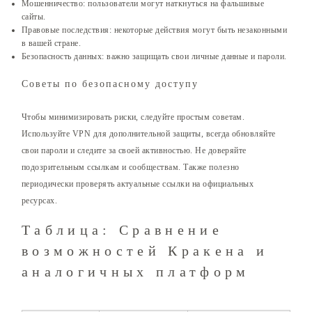
Мошенничество: пользователи могут наткнуться на фальшивые
сайты.
Правовые последствия: некоторые действия могут быть незаконными
в вашей стране.
Безопасность данных: важно защищать свои личные данные и пароли.
Советы по безопасному доступу
Чтобы минимизировать риски, следуйте простым советам.
Используйте VPN для дополнительной защиты, всегда обновляйте
свои пароли и следите за своей активностью. Не доверяйте
подозрительным ссылкам и сообществам. Также полезно
периодически проверять актуальные ссылки на официальных
ресурсах.
Таблица: Сравнение
возможностей Кракена и
аналогичных платформ