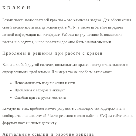
кракен
Безопасность пользователей кракена – это ключевая задача. Для обеспечения
своей анонимности всегда используйте VPN, а также избегайте передачи
личной информации на платформе. Работы по улучшению безопасности
постоянно ведутся, и пользователи должны быть внимательными.
Проблемы и решения при работе с кракен
Как и в любой другой системе, пользователи кракен иногда сталкиваются с
определенными проблемами. Примеры таких проблем включают:
Невозможность подключения к сети.
Проблемы с входом в аккаунт.
Ошибки при загрузке контента.
Каждую из этих проблем можно устранить с помощью техподдержки или
сообщества пользователей. Часто решения можно найти в FAQ на сайте или на
форумах посвященных даркнету.
Актуальные ссылки и рабочие зеркала