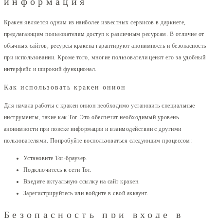
информация
Кракен является одним из наиболее известных сервисов в даркнете,
предлагающим пользователям доступ к различным ресурсам. В отличие от
обычных сайтов, ресурсы кракена гарантируют анонимность и безопасность
при использовании. Кроме того, многие пользователи ценят его за удобный
интерфейс и широкий функционал.
Как использовать кракен онион
Для начала работы с кракен онион необходимо установить специальные
инструменты, такие как Tor. Это обеспечит необходимый уровень
анонимности при поиске информации и взаимодействии с другими
пользователями. Попробуйте воспользоваться следующим процессом:
Установите Tor-браузер.
Подключитесь к сети Tor.
Введите актуальную ссылку на сайт кракен.
Зарегистрируйтесь или войдите в свой аккаунт.
Безопасность при входе в