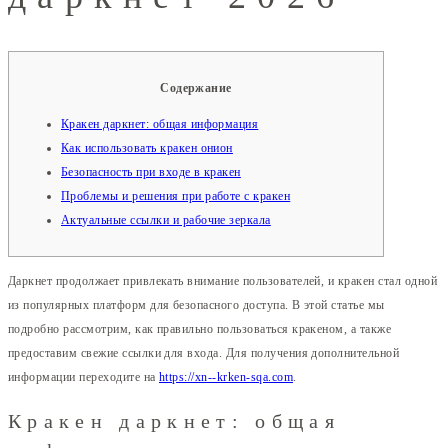
Содержание
Кракен даркнет: общая информация
Как использовать кракен онион
Безопасность при входе в кракен
Проблемы и решения при работе с кракен
Актуальные ссылки и рабочие зеркала
Даркнет продолжает привлекать внимание пользователей, и кракен стал одной
из популярных платформ для безопасного доступа. В этой статье мы
подробно рассмотрим, как правильно пользоваться кракеном, а также
предоставим свежие ссылки для входа. Для получения дополнительной
информации переходите на
https://xn--krken-sqa.com
.
Кракен даркнет: общая