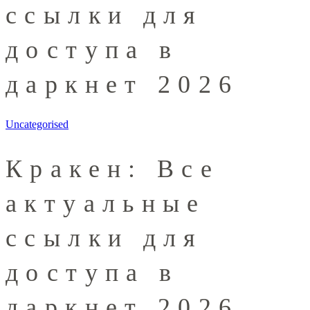
ссылки для
доступа в
даркнет 2026
Uncategorised
Кракен: Все
актуальные
ссылки для
доступа в
даркнет 2026