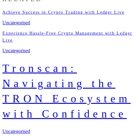
Achieve Success in Crypto Trading with Ledger Live
Uncategorised
Experience Hassle-Free Crypto Management with Ledger
Live
Uncategorised
Tronscan:
Navigating the
TRON Ecosystem
with Confidence
Uncategorised