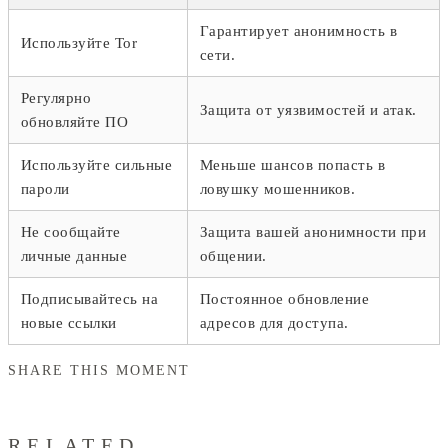
Гарантирует анонимность в
Используйте Tor
сети.
Регулярно
Защита от уязвимостей и атак.
обновляйте ПО
Используйте сильные
Меньше шансов попасть в
пароли
ловушку мошенников.
Не сообщайте
Защита вашей анонимности при
личные данные
общении.
Подписывайтесь на
Постоянное обновление
новые ссылки
адресов для доступа.
SHARE THIS MOMENT
RELATED