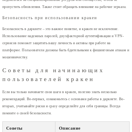
пропустить обновления. Также стоит обращать внимание на рабочие зеркала.
Безопасность при использовании кракен
Безопасность в даркнете – это важное понятие, и кракен не исключение.
Использование надежных паролей, двухфакторной аутентификации и VPN-
сервисов поможет защитить вашу личность и активы при работе на
платформе. Пользователи должны быть бдительными к фишинговым атакам и
мошенничеству.
Советы для начинающих
пользователей кракен
Если вы только начинаете свои шаги в кракен, полезно знать несколько
рекомендаций. Во-первых, ознакомьтесь с основами работы в даркнете. Во-
вторых, учитывайте риски и сразу определяйте для себя границы. Всегда
помните о своей безопасности.
Советы
Описание