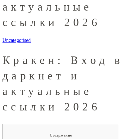
актуальные
ссылки 2026
Uncategorised
Кракен: Вход в
даркнет и
актуальные
ссылки 2026
Содержание