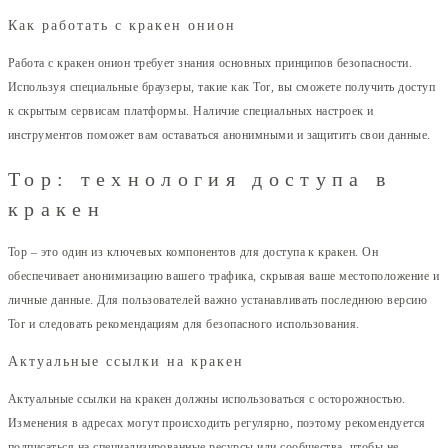
Как работать с кракен онион
Работа с кракен онион требует знания основных принципов безопасности.
Используя специальные браузеры, такие как Tor, вы сможете получить доступ
к скрытым сервисам платформы. Наличие специальных настроек и
инструментов поможет вам оставаться анонимными и защитить свои данные.
Тор: технология доступа в
кракен
Тор – это один из ключевых компонентов для доступа к кракен. Он
обеспечивает анонимизацию вашего трафика, скрывая ваше местоположение и
личные данные. Для пользователей важно устанавливать последнюю версию
Tor и следовать рекомендациям для безопасного использования.
Актуальные ссылки на кракен
Актуальные ссылки на кракен должны использоваться с осторожностью.
Изменения в адресах могут происходить регулярно, поэтому рекомендуется
подписаться на специализированные ресурсы или сообщества, чтобы не