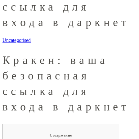
ссылка для
входа в даркнет
Uncategorised
Кракен: ваша
безопасная
ссылка для
входа в даркнет
Содержание