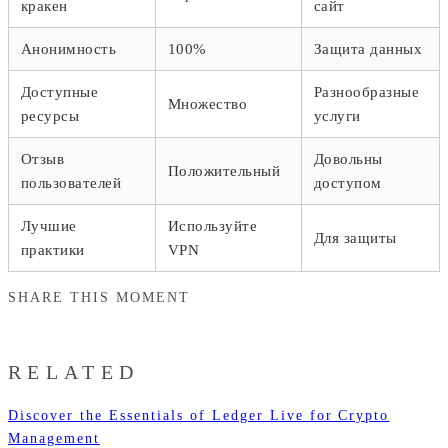
кракен
сайт
Анонимность
100%
Защита данных
Доступные
Разнообразные
Множество
ресурсы
услуги
Отзыв
Довольны
Положительный
пользователей
доступом
Лучшие
Используйте
Для защиты
практики
VPN
SHARE THIS MOMENT
RELATED
Discover the Essentials of Ledger Live for Crypto
Management