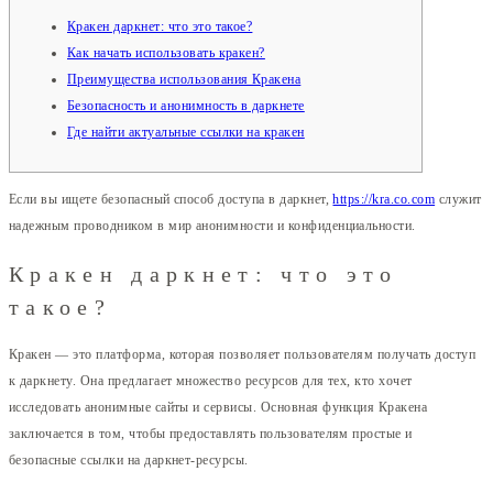
Кракен даркнет: что это такое?
Как начать использовать кракен?
Преимущества использования Кракена
Безопасность и анонимность в даркнете
Где найти актуальные ссылки на кракен
Если вы ищете безопасный способ доступа в даркнет,
https://kra.co.com
служит
надежным проводником в мир анонимности и конфиденциальности.
Кракен даркнет: что это
такое?
Кракен — это платформа, которая позволяет пользователям получать доступ
к даркнету. Она предлагает множество ресурсов для тех, кто хочет
исследовать анонимные сайты и сервисы. Основная функция Кракена
заключается в том, чтобы предоставлять пользователям простые и
безопасные ссылки на даркнет-ресурсы.