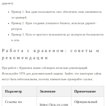
даркнету.
Пример 1: Как один пользователь смог обеспечить свою анонимность
за границей.
Пример 2: Идея создания успешного бизнеса, используя даркнет-
ресурсы.
Пример 3: Путь от простого пользователя до эксперта по безопасности
в сети.
Работа с кракеном: советы и
рекомендации
При работе с Кракеном важно соблюдать несколько рекомендаций.
Используйте VPN для дополнительной защиты. Знайте, что некоторые сайты
могут быть небезопасными, поэтому внимательно проверяйте ссылки.
Параметр
Значение
Примечание
Ссылка на
Официальный
https://kra.co.com