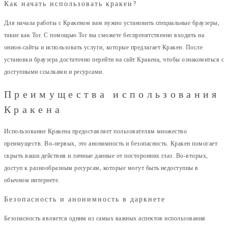
Как начать использовать кракен?
Для начала работы с Кракеном вам нужно установить специальные браузеры,
такие как Tor. С помощью Tor вы сможете беспрепятственно входить на
онион-сайты и использовать услуги, которые предлагает Кракен. После
установки браузера достаточно перейти на сайт Кракена, чтобы ознакомиться с
доступными ссылками и ресурсами.
Преимущества использования
Кракена
Использование Кракена предоставляет пользователям множество
преимуществ. Во-первых, это анонимность и безопасность. Кракен помогает
скрыть ваши действия и личные данные от посторонних глаз. Во-вторых,
доступ к разнообразным ресурсам, которые могут быть недоступны в
обычном интернете.
Безопасность и анонимность в даркнете
Безопасность является одним из самых важных аспектов использования