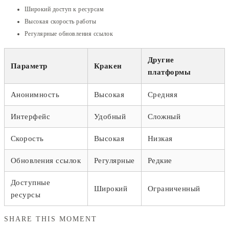
Широкий доступ к ресурсам
Высокая скорость работы
Регулярные обновления ссылок
Другие
Параметр
Кракен
платформы
Анонимность
Высокая
Средняя
Интерфейс
Удобный
Сложный
Скорость
Высокая
Низкая
Обновления ссылок
Регулярные
Редкие
Доступные
Широкий
Ограниченный
ресурсы
SHARE THIS MOMENT