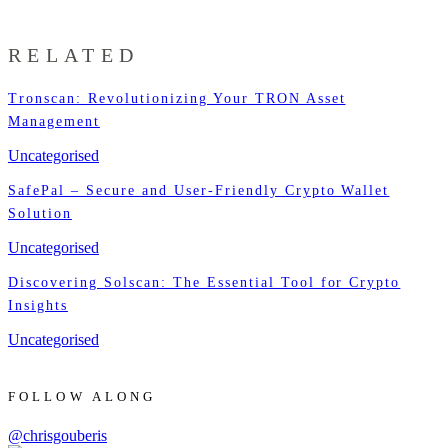
RELATED
Tronscan: Revolutionizing Your TRON Asset
Management
Uncategorised
SafePal – Secure and User-Friendly Crypto Wallet
Solution
Uncategorised
Discovering Solscan: The Essential Tool for Crypto
Insights
Uncategorised
FOLLOW ALONG
@chrisgouberis