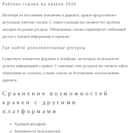
Рабочие ссылки на кракен 2026
Несмотря на постоянные изменения в даркнете, кракен предоставляет
актуальные рабочие ссылки. С этими ссылками вы сможете без проблем
заходить на разные ресурсы. Обновленные ссылки гарантируют стабильный
доступ к нужной информации и сервисам.
Где найти дополнительные ресурсы
Существует множество форумов и платформ, на которых пользователи
делятся информацией о кракен. С помощью этих ресурсов вы сможете найти
обновления по ссылкам, а также советы по безопасному использованию
даркнета.
Сравнение возможностей
кракен с другими
платформами
Удобный интерфейс
Анонимность пользователей