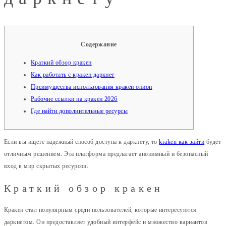
Содержание
Краткий обзор кракен
Как работать с кракен даркнет
Преимущества использования кракен онион
Рабочие ссылки на кракен 2026
Где найти дополнительные ресурсы
Если вы ищете надежный способ доступа к даркнету, то
kraken как зайти
будет
отличным решением. Эта платформа предлагает анонимный и безопасный
вход в мир скрытых ресурсов.
Краткий обзор кракен
Кракен стал популярным среди пользователей, которые интересуются
даркнетом. Он предоставляет удобный интерфейс и множество вариантов