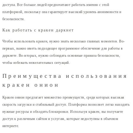
доступа. Все больше людей предпочитают работать именно с этой
платформой, поскольку она гарантирует высокий уровень анонимности и
безопасности.
Как работать с кракен даркнет
Чтобы использовать кракен, нужно знать несколько главных моментов. Во-
первых, важно иметь подходящее программное обеспечение для работы в
даркнете. Во-вторых, нужно соблюдать основные правила безопасности,
чтобы избежать нежелательных ситуаций.
Преимущества использования
кракен онион
Кракен онион предлагает множество преимуществ, среди которых высокая
скорость загрузки и стабильный доступ. Платформа позволяет легко находить
нужные ресурсы и обходить блокировки. Используя кракен, вы получаете
доступ к различным сайтам и услугам, которые недоступны в обычном
интернете.