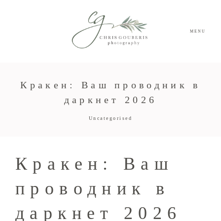
MENU
Кракен: Ваш проводник в
даркнет 2026
Uncategorised
Кракен: Ваш
проводник в
даркнет 2026