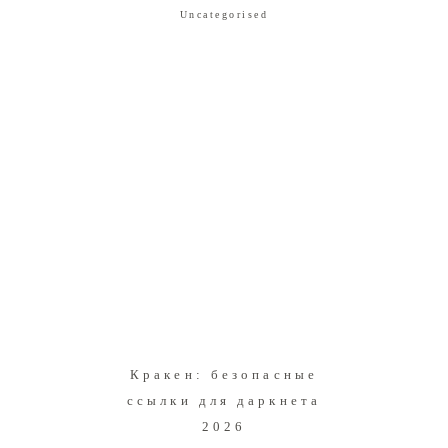
Uncategorised
Кракен: безопасные
ссылки для даркнета
2026