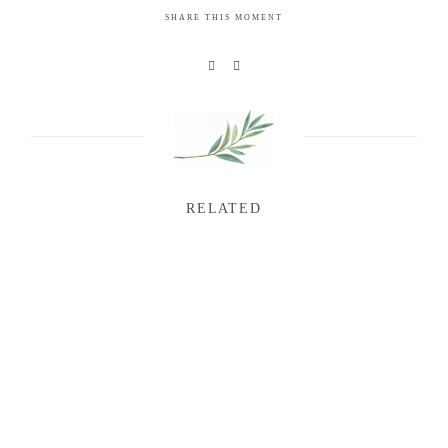
SHARE THIS MOMENT
RELATED