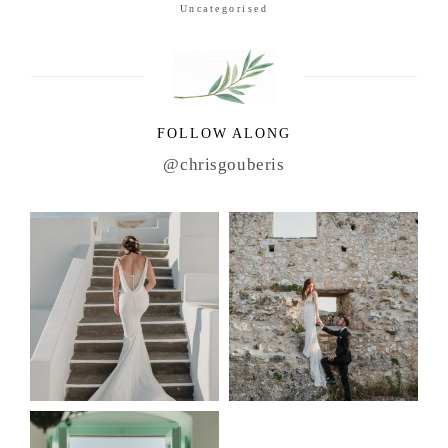
Uncategorised
FOLLOW ALONG
@chrisgouberis