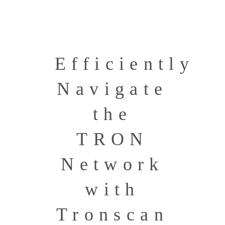
Efficiently
Navigate
the
TRON
Network
with
Tronscan