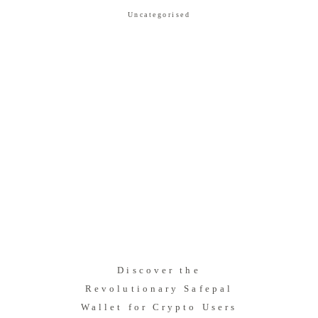
Uncategorised
Discover the
Revolutionary Safepal
Wallet for Crypto Users