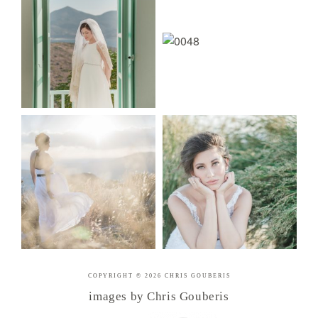
COPYRIGHT © 2026 CHRIS GOUBERIS
images by Chris Gouberis