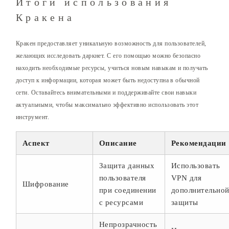
Итоги использования
Кракена
Кракен предоставляет уникальную возможность для пользователей,
желающих исследовать даркнет. С его помощью можно безопасно
находить необходимые ресурсы, учиться новым навыкам и получать
доступ к информации, которая может быть недоступна в обычной
сети. Оставайтесь внимательными и поддерживайте свои навыки
актуальными, чтобы максимально эффективно использовать этот
инструмент.
Аспект
Описание
Рекомендации
Защита данных
Использовать
пользователя
VPN для
Шифрование
при соединении
дополнительно
с ресурсами
защиты
Непрозрачность