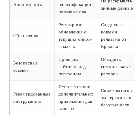
Не раскрывать
Анонимность
идентификации
личные данные
пользователя
Регулярные
Следить за
обновления о
новыми
Обновления
текущих онион-
релизами от
ссылках
Кракена
Проверка
Обходить
Безопасные
сайтов перед
сомнительные
ссылки
переходом
ресурсы
Использование
Советоваться с
Рекомендованные
дополнительных
экспертами по
инструменты
приложений для
безопасности
защиты