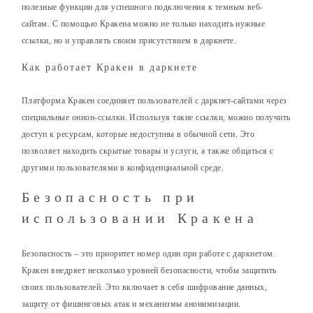
полезные функции для успешного подключения к темным веб-
сайтам. С помощью Кракена можно не только находить нужные
ссылки, но и управлять своим присутствием в даркнете.
Как работает Кракен в даркнете
Платформа Кракен соединяет пользователей с даркнет-сайтами через
специальные онион-ссылки. Используя такие ссылки, можно получить
доступ к ресурсам, которые недоступны в обычной сети. Это
позволяет находить скрытые товары и услуги, а также общаться с
другими пользователями в конфиденциальной среде.
Безопасность при
использовании Кракена
Безопасность – это приоритет номер один при работе с даркнетом.
Кракен внедряет несколько уровней безопасности, чтобы защитить
своих пользователей. Это включает в себя шифрование данных,
защиту от фишинговых атак и механизмы анонимизации.