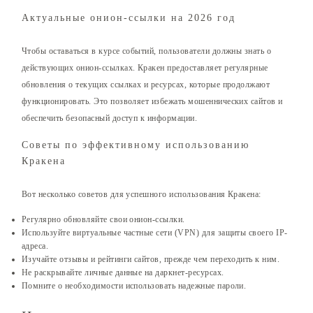
Актуальные онион-ссылки на 2026 год
Чтобы оставаться в курсе событий, пользователи должны знать о
действующих онион-ссылках. Кракен предоставляет регулярные
обновления о текущих ссылках и ресурсах, которые продолжают
функционировать. Это позволяет избежать мошеннических сайтов и
обеспечить безопасный доступ к информации.
Советы по эффективному использованию
Кракена
Вот несколько советов для успешного использования Кракена:
Регулярно обновляйте свои онион-ссылки.
Используйте виртуальные частные сети (VPN) для защиты своего IP-
адреса.
Изучайте отзывы и рейтинги сайтов, прежде чем переходить к ним.
Не раскрывайте личные данные на даркнет-ресурсах.
Помните о необходимости использовать надежные пароли.