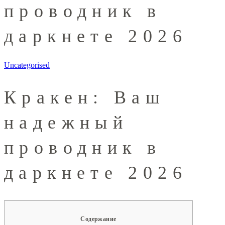
проводник в
даркнете 2026
Uncategorised
Кракен: Ваш
надежный
проводник в
даркнете 2026
Содержание