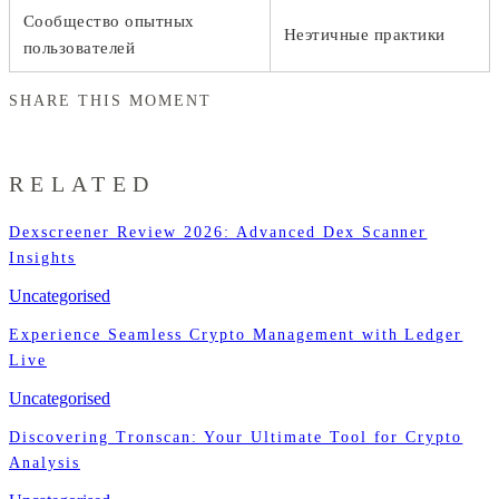
Сообщество опытных
Неэтичные практики
пользователей
SHARE THIS MOMENT
RELATED
Dexscreener Review 2026: Advanced Dex Scanner
Insights
Uncategorised
Experience Seamless Crypto Management with Ledger
Live
Uncategorised
Discovering Tronscan: Your Ultimate Tool for Crypto
Analysis