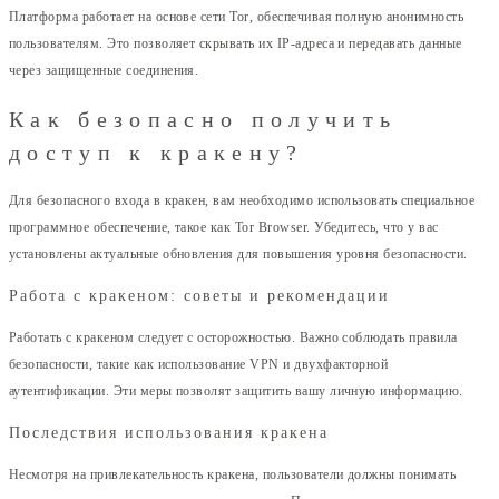
Платформа работает на основе сети Tor, обеспечивая полную анонимность
пользователям. Это позволяет скрывать их IP-адреса и передавать данные
через защищенные соединения.
Как безопасно получить
доступ к кракену?
Для безопасного входа в кракен, вам необходимо использовать специальное
программное обеспечение, такое как Tor Browser. Убедитесь, что у вас
установлены актуальные обновления для повышения уровня безопасности.
Работа с кракеном: советы и рекомендации
Работать с кракеном следует с осторожностью. Важно соблюдать правила
безопасности, такие как использование VPN и двухфакторной
аутентификации. Эти меры позволят защитить вашу личную информацию.
Последствия использования кракена
Несмотря на привлекательность кракена, пользователи должны понимать