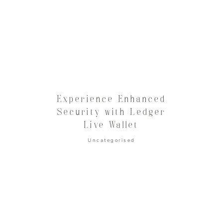
Experience Enhanced
Security with Ledger
Live Wallet
Uncategorised