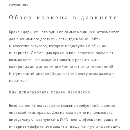
ситуациях.
Обзор кракена в даркнете
Кракен даркнет – это один из самых мощных инструментов
для анонимного доступа к сети, где можно найти
множество ресурсов, которые недоступны в обычной
интернете. С помощью кракена пользователи получают
возможность взаимодействовать с различными
платформами и анонимно обмениваться информацией.
Интуитивный интерфейс делает его доступным даже для
новичков.
Как использовать кракен безопасно
Безопасное использование кракена требует соблюдения
определённых правил. Для начала важно использовать
виртуальную частную сеть (VPN) для шифрования вашего
интернет-трафика. Это защитит вашу личную информацию