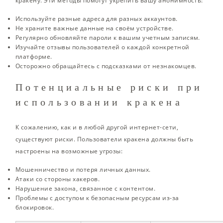
кракену. Эти методы помогут укрепить вашу анонимность:
Используйте разные адреса для разных аккаунтов.
Не храните важные данные на своём устройстве.
Регулярно обновляйте пароли к вашим учетным записям.
Изучайте отзывы пользователей о каждой конкретной
платформе.
Осторожно обращайтесь с подсказками от незнакомцев.
Потенциальные риски при
использовании кракена
К сожалению, как и в любой другой интернет-сети,
существуют риски. Пользователи кракена должны быть
настроены на возможные угрозы:
Мошенничество и потеря личных данных.
Атаки со стороны хакеров.
Нарушение закона, связанное с контентом.
Проблемы с доступом к безопасным ресурсам из-за
блокировок.