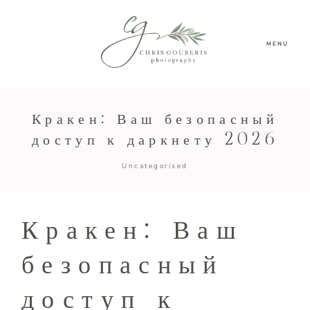
MENU
Кракен: Ваш безопасный
доступ к даркнету 2026
Uncategorised
Кракен: Ваш
безопасный
доступ к