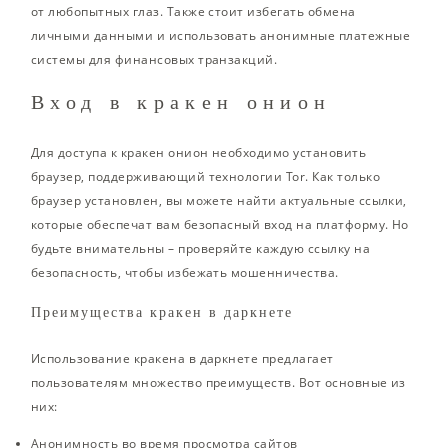
от любопытных глаз. Также стоит избегать обмена
личными данными и использовать анонимные платежные
системы для финансовых транзакций.
Вход в кракен онион
Для доступа к кракен онион необходимо установить
браузер, поддерживающий технологии Tor. Как только
браузер установлен, вы можете найти актуальные ссылки,
которые обеспечат вам безопасный вход на платформу. Но
будьте внимательны – проверяйте каждую ссылку на
безопасность, чтобы избежать мошенничества.
Преимущества кракен в даркнете
Использование кракена в даркнете предлагает
пользователям множество преимуществ. Вот основные из
них:
Анонимность во время просмотра сайтов