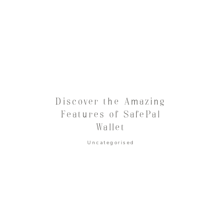
Discover the Amazing
Features of SafePal
Wallet
Uncategorised