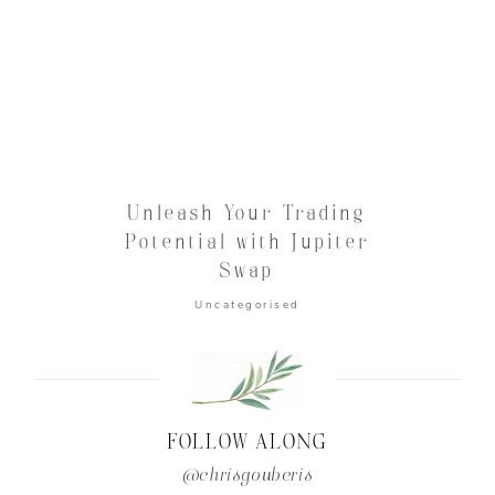
Unleash Your Trading
Potential with Jupiter
Swap
Uncategorised
FOLLOW ALONG
@chrisgouberis