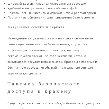
Широкий доступ к специализированным ресурсам
Удобный и интуитивно понятный интерфейс
Возможность вычислить и избежать спам-репозиториев
Постоянные обновления для повышения безопасности
Актуальные ссылки и зеркала
Нахождение актуальных ссылок на кракен онион имеет
решающее значение для безопасного доступа. Эта
информация постоянно обновляется, поэтому
рекомендуется следить за сообществами, которые
занимаются обсудом новых ссылок. Проверьте платные и
бесплатные ресурсы, чтобы найти актуальные зеркало-
картинки для доступа.
Тактика безопасного
доступа к кракену
Существует несколько стратегий для безопасного доступа к