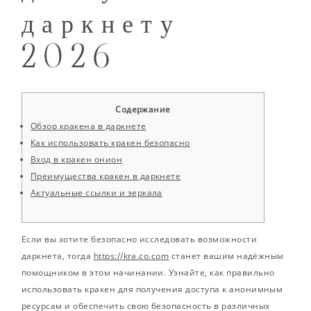
даркнету
2026
Содержание
Обзор кракена в даркнете
Как использовать кракен безопасно
Вход в кракен онион
Преимущества кракен в даркнете
Актуальные ссылки и зеркала
Если вы хотите безопасно исследовать возможности
даркнета, тогда
https://kra.co.com
станет вашим надёжным
помощником в этом начинании. Узнайте, как правильно
использовать кракен для получения доступа к анонимным
ресурсам и обеспечить свою безопасность в различных