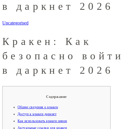
в даркнет 2026
Uncategorised
Кракен: Как
безопасно войти
в даркнет 2026
Содержание
Общие сведения о кракен
Доступ к кракен даркнет
Как использовать кракен онион
Актуальные ссылки для кракен