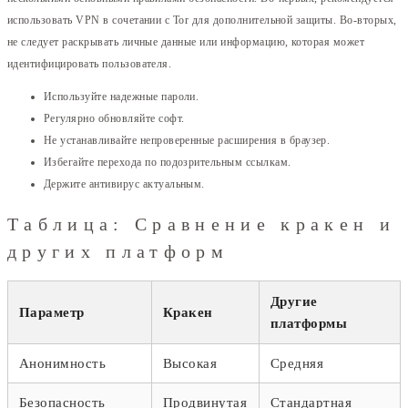
использовать VPN в сочетании с Tor для дополнительной защиты. Во-вторых,
не следует раскрывать личные данные или информацию, которая может
идентифицировать пользователя.
Используйте надежные пароли.
Регулярно обновляйте софт.
Не устанавливайте непроверенные расширения в браузер.
Избегайте перехода по подозрительным ссылкам.
Держите антивирус актуальным.
Таблица: Сравнение кракен и
других платформ
Другие
Параметр
Кракен
платформы
Анонимность
Высокая
Средняя
Безопасность
Продвинутая
Стандартная