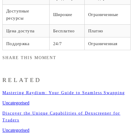
Доступные
Широкие
Ограниченные
ресурсы
Цена доступа
Бесплатно
Платно
Поддержка
24/7
Ограниченная
SHARE THIS MOMENT
RELATED
Mastering Raydium: Your Guide to Seamless Swapping
Uncategorised
Discover the Unique Capabilities of Dexscreener for
Traders
Uncategorised