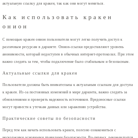
актуальную ссылку для кракен, так как они могут меняться.
Как использовать кракен
онион
С помощью кракен онион пользователи могут легко получить доступ к
различным ресурсам в даркнете. Онион-ссылки предоставляют уровень
анонимности, который недоступен в обычных интернет-протоколах. При этом
важно следить за тем, чтобы подключение было стабильным и безопасным.
Актуальные ссылки для кракен
Пользователи должны быть внимательны к актуальным ссылкам для доступа
к кракен. Из-за постоянных изменений в мире даркнета, важно следить за
обновлениями и проверять надежность источников. Вредоносные ссылки
могут привести к утечкам данных или заражению устройства.
Практические советы по безопасности
Перед тем как начать использовать кракен, полезно ознакомиться с
несколькими основными правилами безопасности. Во-первых, рекомендуется