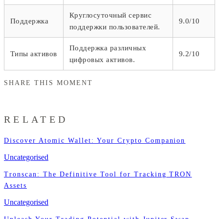
Круглосуточный сервис
Поддержка
9.0/10
поддержки пользователей.
Поддержка различных
Типы активов
9.2/10
цифровых активов.
SHARE THIS MOMENT
RELATED
Discover Atomic Wallet: Your Crypto Companion
Uncategorised
Tronscan: The Definitive Tool for Tracking TRON
Assets
Uncategorised