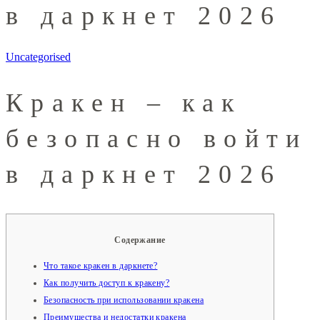
в даркнет 2026
Uncategorised
Кракен – как
безопасно войти
в даркнет 2026
Содержание
Что такое кракен в даркнете?
Как получить доступ к кракену?
Безопасность при использовании кракена
Преимущества и недостатки кракена