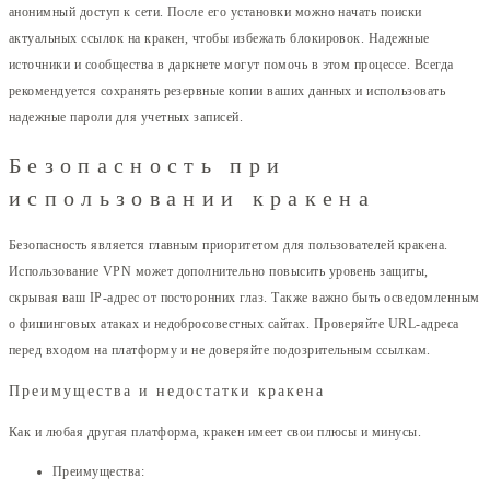
анонимный доступ к сети. После его установки можно начать поиски
актуальных ссылок на кракен, чтобы избежать блокировок. Надежные
источники и сообщества в даркнете могут помочь в этом процессе. Всегда
рекомендуется сохранять резервные копии ваших данных и использовать
надежные пароли для учетных записей.
Безопасность при
использовании кракена
Безопасность является главным приоритетом для пользователей кракена.
Использование VPN может дополнительно повысить уровень защиты,
скрывая ваш IP-адрес от посторонних глаз. Также важно быть осведомленным
о фишинговых атаках и недобросовестных сайтах. Проверяйте URL-адреса
перед входом на платформу и не доверяйте подозрительным ссылкам.
Преимущества и недостатки кракена
Как и любая другая платформа, кракен имеет свои плюсы и минусы.
Преимущества: