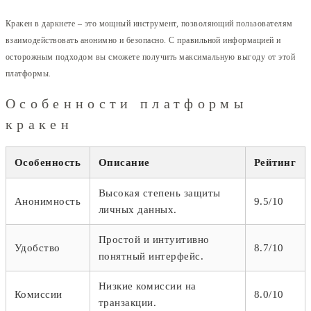
Кракен в даркнете – это мощный инструмент, позволяющий пользователям
взаимодействовать анонимно и безопасно. С правильной информацией и
осторожным подходом вы сможете получить максимальную выгоду от этой
платформы.
Особенности платформы
кракен
Особенность
Описание
Рейтинг
Высокая степень защиты
Анонимность
9.5/10
личных данных.
Простой и интуитивно
Удобство
8.7/10
понятный интерфейс.
Низкие комиссии на
Комиссии
8.0/10
транзакции.