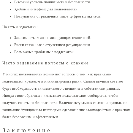
Высокий уровень анонимности и безопасности.
Удобный интерфейс для пользователей.
Поступления от различных типов цифровых активов.
Но есть и недостатки:
Зависимость от анонимизирующих технологий.
Риски связанные с отсутствием регулирования.
Возможные проблемы с поддержкой.
Часто задаваемые вопросы о кракене
У многих пользователей возникают вопросы о том, как правильно
пользоваться кракеном и минимизировать риски. Самым важным советом
будет необходимость внимательного отношения к собственным данным.
Иногда стоит обратиться к опытным пользователям сообщества, чтобы
получить советы по безопасности. Наличие актуальных ссылок и правильное
понимание функционала платформы сделают ваше взаимодействие с кракеном
более безопасным и эффективным.
Заключение