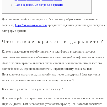
Часто задаваемые вопросы о кракене
Для пользователей, стремящихся к безопасному обращению с данными в
даркнете,
https://xn--krakn-7ra.com
предлагает надежное решение для доступа к
платформе кракен.
Что такое кракен в даркнете?
Кракен представляет собой уникальную платформу в даркнете, которая
позволяет пользователям обмениваться информацией и цифровыми активами.
Особенностью кракена является анонимность и безопасность, что делает его
востребованным среди пользователей, ищущих защиту своих данных.
Пользователи могут заходить на сайт как через стандартный браузер, так и
через специальные анонимизирующие сети, такие как Tor.
Как получить доступ к кракену?
Для начала работы с кракеном важно следовать нескольким ключевым шагам.
Первым делом, вам необходимо установить браузер Tor, который обеспечит