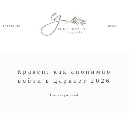
PORTFOLIO
BLOG
Кракен: как анонимно
войти в даркнет 2026
Uncategorised