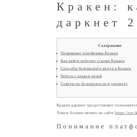
Кракен: 
даркнет 
Содержание
Понимание платформы Кракен
Как найти рабочие ссылки Кракен
Способы безопасного входа в Кракен
Работа с кракен онлай
Советы по безопасности в даркнете
Кракен даркнет предоставляет пользовате
Узнать больше можно на сайте
https://xn-
Понимание платф