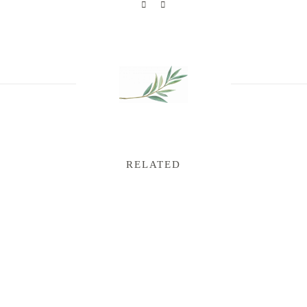
RELATED