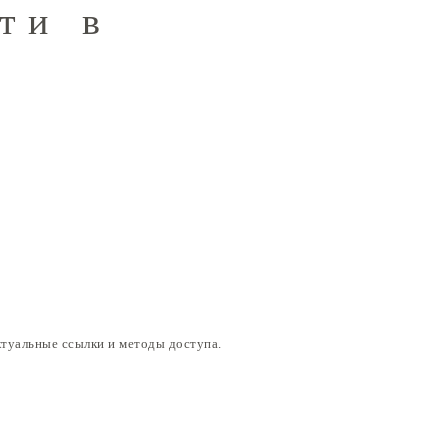
ти в
ктуальные ссылки и методы доступа.