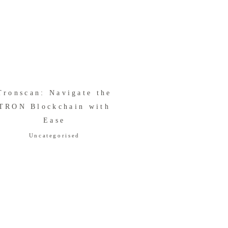
Tronscan: Navigate the
TRON Blockchain with
Ease
Uncategorised