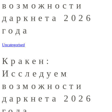
возможности
даркнета 2026
года
Uncategorised
Кракен:
Исследуем
возможности
даркнета 2026
года