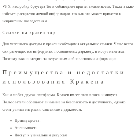
VPN, настройку браузера Tor и соблюдение правил анонимности. Также важно
избегать раскрытия личной информации, так как это может привести к
неприятным последствиям.
Ссылки на кракен тор
Для успешного доступа к кракен необходимы актуальные ссылки. Чаще всего
они размещаются на форумах, посвященных даркнету, и могут меняться.
Поэтому важно следить за актуальными обновлениями информации.
Преимущества и недостатки
использования Кракена
Как и любая другая платформа, Кракен имеет свои плюсы и минусы.
Пользователи обращают внимание на безопасность и доступность, однако
стоит учитывать риски, связанные с даркнетом.
Преимущества:
Анонимность
Доступ к уникальным ресурсам