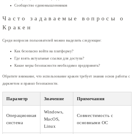
Сообщество единомышленников
Часто задаваемые вопросы о
Кракен
Среди вопросов пользователей можно выделить следующие:
Как безопасно войти на платформу?
Где взять актуальные ссылки для доступа?
Какие меры безопасности необходимо предпринять?
Обратите внимание, что использование кракен требует знания основ работы с
даркнетом и правил безопасности.
Параметр
Значение
Примечания
Windows,
Операционная
Совместимость с
MacOS,
система
основными ОС
Linux