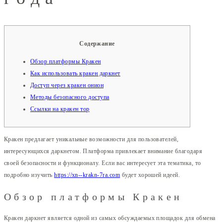
Содержание
Обзор платформы Кракен
Как использовать кракен даркнет
Доступ через кракен онион
Методы безопасного доступа
Ссылки на кракен тор
Кракен предлагает уникальные возможности для пользователей,
интересующихся даркнетом. Платформа привлекает внимание благодаря
своей безопасности и функционалу. Если вас интересует эта тематика, то
подробно изучить
https://xn--krakn-7ra.com
будет хорошей идеей.
Обзор платформы Кракен
Кракен даркнет является одной из самых обсуждаемых площадок для обмена