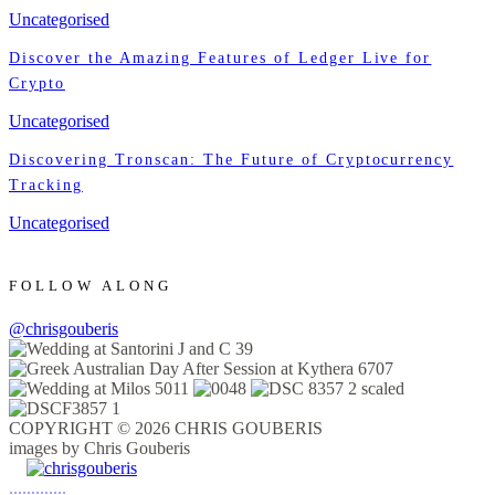
Uncategorised
Discover the Amazing Features of Ledger Live for
Crypto
Uncategorised
Discovering Tronscan: The Future of Cryptocurrency
Tracking
Uncategorised
FOLLOW ALONG
@chrisgouberis
COPYRIGHT © 2026 CHRIS GOUBERIS
images by Chris Gouberis
.
.
.
.
.
.
.
.
.
.
.
.
.
.
.