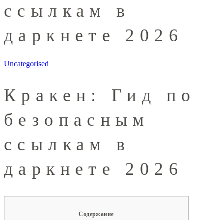
ссылкам в
даркнете 2026
Uncategorised
Кракен: Гид по
безопасным
ссылкам в
даркнете 2026
Содержание