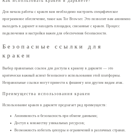
Как использовать кракен в даркнете?
Для начала работы с кракен вам необходимо настроить специфическое
программное обеспечение, такое как Tor Browser. Это позволит вам анонимно
выходить в даркнет и находить площадки, связанные с кракен. Процесс
подключения и настройки важен для обеспечения безопасности.
Безопасные ссылки для
кракен
Выбор правильных ссылок для доступа к кракену в даркнете — это
критически важный аспект безопасного использования этой платформы.
Неправильные ссылки могут привести к фишингу или другим видам атак.
Преимущества использования кракен
Использование кракен в даркнете предлагает ряд преимуществ:
Анонимность и безопасность при обмене данными;
Доступ к множеству уникальных ресурсов;
Возможность избегать цензуры и ограничений в различных странах.