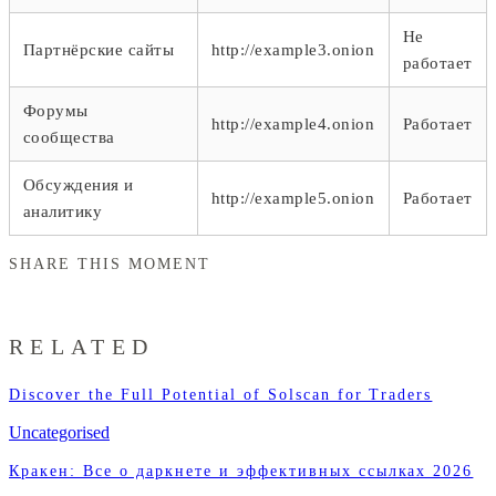
Не
Партнёрские сайты
http://example3.onion
работает
Форумы
http://example4.onion
Работает
сообщества
Обсуждения и
http://example5.onion
Работает
аналитику
SHARE THIS MOMENT
RELATED
Discover the Full Potential of Solscan for Traders
Uncategorised
Кракен: Все о даркнете и эффективных ссылках 2026