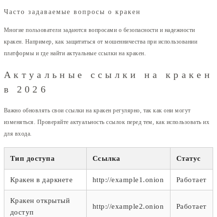
Часто задаваемые вопросы о кракен
Многие пользователи задаются вопросами о безопасности и надежности
кракен. Например, как защититься от мошенничества при использовании
платформы и где найти актуальные ссылки на кракен.
Актуальные ссылки на кракен
в 2026
Важно обновлять свои ссылки на кракен регулярно, так как они могут
изменяться. Проверяйте актуальность ссылок перед тем, как использовать их
для входа.
Тип доступа
Ссылка
Статус
Кракен в даркнете
http://example1.onion
Работает
Кракен открытый
http://example2.onion
Работает
доступ