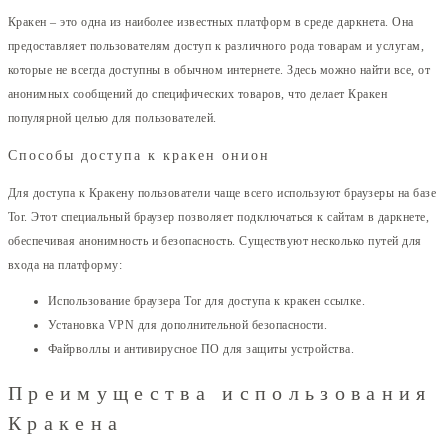
Кракен – это одна из наиболее известных платформ в среде даркнета. Она
предоставляет пользователям доступ к различного рода товарам и услугам,
которые не всегда доступны в обычном интернете. Здесь можно найти все, от
анонимных сообщений до специфических товаров, что делает Кракен
популярной целью для пользователей.
Способы доступа к кракен онион
Для доступа к Кракену пользователи чаще всего используют браузеры на базе
Tor. Этот специальный браузер позволяет подключаться к сайтам в даркнете,
обеспечивая анонимность и безопасность. Существуют несколько путей для
входа на платформу:
Использование браузера Tor для доступа к кракен ссылке.
Установка VPN для дополнительной безопасности.
Файрволлы и антивирусное ПО для защиты устройства.
Преимущества использования
Кракена