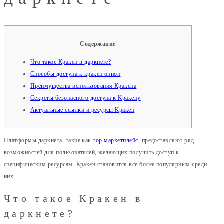
Содержание
Что такое Кракен в даркнете?
Способы доступа к кракен онион
Преимущества использования Кракена
Секреты безопасного доступа к Кракену
Актуальные ссылки и ресурсы Кракен
Платформы даркнета, такие как
тор маркетплейс
, предоставляют ряд
возможностей для пользователей, желающих получить доступ к
специфическим ресурсам. Кракен становится все более популярным среди
них.
Что такое Кракен в
даркнете?