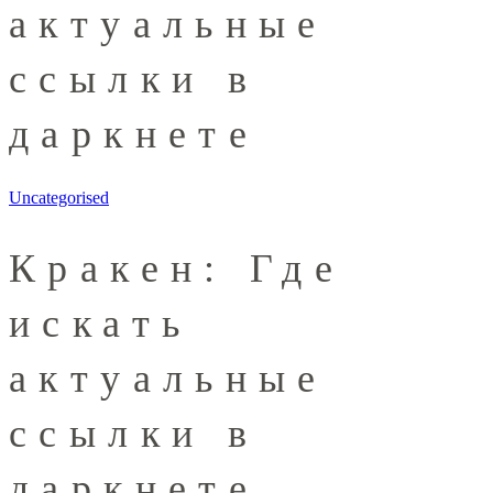
актуальные
ссылки в
даркнете
Uncategorised
Кракен: Где
искать
актуальные
ссылки в
даркнете