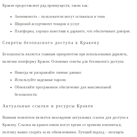
Кракен предоставляет ряд преимуществ, таких как:
Анонимность – пользователи могут оставаться в тени.
Широкий ассортимент товаров и услуг.
Платформа, хорошо известная в даркнете, что обеспечивает доверие.
Секреты безопасного доступа к Кракену
Безопасность является главным приоритетом при использовании даркнета,
включая платформу Кракен. Основные советы для безопасного доступа:
Никогда не раскрывайте личные данные.
Используйте надежные пароли.
Обновляйте программное обеспечение для максимальной
безопасности.
Актуальные ссылки и ресурсы Кракен
Важным моментом является нахождение актуальных ссылок для доступа к
Кракену. Ссылки на кракен онион могут время от времени изменяться,
поэтому важно следить за их обновлениями. Лучший подход – посещать