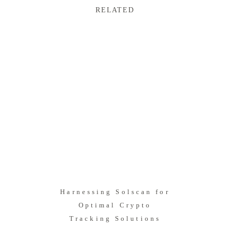
RELATED
Harnessing Solscan for
Optimal Crypto
Tracking Solutions