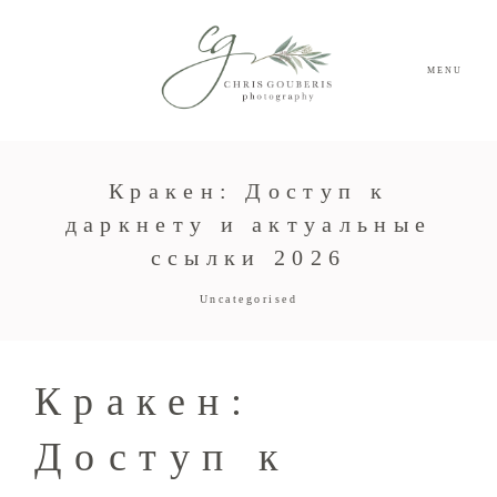
MENU
Кракен: Доступ к
даркнету и актуальные
ссылки 2026
Uncategorised
Кракен:
Доступ к