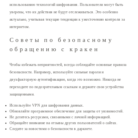
использованию технологий шифрования. Пользователи могут быть
уверены, что их действия не будут отслеживаться. Это особенно
актуально, учитывая текущие тенденции к ужесточению контроля за
интернетом.
Советы по безопасному
обращению с кракен
Чтобы избежать неприятностей, всегда соблюдайте основные правила
безопасности. Например, используйте сильные пароли и
двухфакторную аутентификацию, когда это возможно. Никогда не
переходите по подозрительным ссылкам и держите свои устройства
защищенными.
Используйте VPN для шифрования данных.
Обновляйте программное обеспечение для защиты от уязвимостей.
Не делитесь ресурсами, связанными с личной информацией.
Обращайте внимание на отзывы других пользователей о сайтах.
Следите за новостями о безопасности в даркнете.