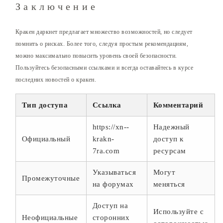
Заключение
Кракен даркнет предлагает множество возможностей, но следует
помнить о рисках. Более того, следуя простым рекомендациям,
можно максимально повысить уровень своей безопасности.
Пользуйтесь безопасными ссылками и всегда оставайтесь в курсе
последних новостей о кракен.
Тип доступа
Ссылка
Комментарий
https://xn--
Надежный
Официальный
krakn-
доступ к
7ra.com
ресурсам
Указываться
Могут
Промежуточные
на форумах
меняться
Доступ на
Используйте с
Неофициальные
сторонних