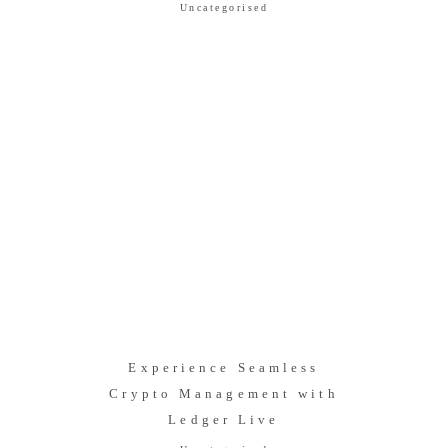
Uncategorised
Experience Seamless
Crypto Management with
Ledger Live