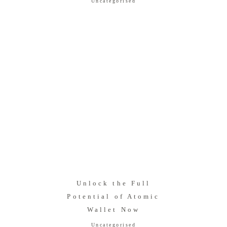
Uncategorised
Unlock the Full
Potential of Atomic
Wallet Now
Uncategorised