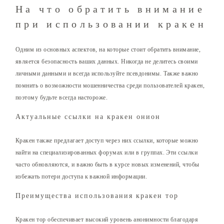
На что обратить внимание
при использовании кракен
Одним из основных аспектов, на которые стоит обратить внимание,
является безопасность ваших данных. Никогда не делитесь своими
личными данными и всегда используйте псевдонимы. Также важно
помнить о возможности мошенничества среди пользователей кракен,
поэтому будьте всегда настороже.
Актуальные ссылки на кракен онион
Кракен также предлагает доступ через них ссылки, которые можно
найти на специализированных форумах или в группах. Эти ссылки
часто обновляются, и важно быть в курсе новых изменений, чтобы
избежать потери доступа к важной информации.
Преимущества использования кракен тор
Кракен тор обеспечивает высокий уровень анонимности благодаря