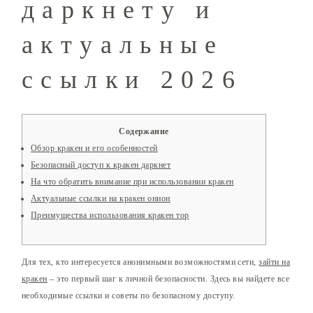
даркнету и
актуальные
ссылки 2026
Содержание
Обзор кракен и его особенностей
Безопасный доступ к кракен даркнет
На что обратить внимание при использовании кракен
Актуальные ссылки на кракен онион
Преимущества использования кракен тор
Для тех, кто интересуется анонимными возможностями сети,
зайти на
кракен
– это первый шаг к личной безопасности. Здесь вы найдете все
необходимые ссылки и советы по безопасному доступу.