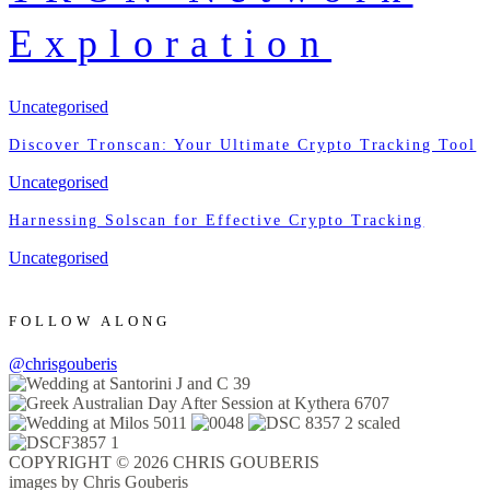
Exploration
Uncategorised
Discover Tronscan: Your Ultimate Crypto Tracking Tool
Uncategorised
Harnessing Solscan for Effective Crypto Tracking
Uncategorised
FOLLOW ALONG
@chrisgouberis
COPYRIGHT © 2026 CHRIS GOUBERIS
images by Chris Gouberis