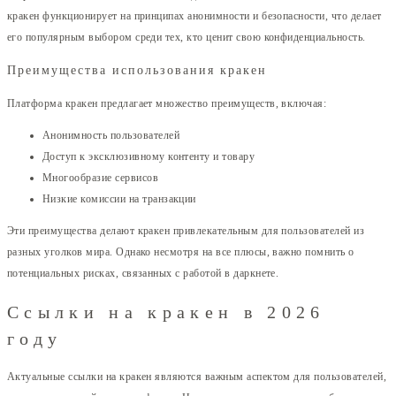
кракен функционирует на принципах анонимности и безопасности, что делает
его популярным выбором среди тех, кто ценит свою конфиденциальность.
Преимущества использования кракен
Платформа кракен предлагает множество преимуществ, включая:
Анонимность пользователей
Доступ к эксклюзивному контенту и товару
Многообразие сервисов
Низкие комиссии на транзакции
Эти преимущества делают кракен привлекательным для пользователей из
разных уголков мира. Однако несмотря на все плюсы, важно помнить о
потенциальных рисках, связанных с работой в даркнете.
Ссылки на кракен в 2026
году
Актуальные ссылки на кракен являются важным аспектом для пользователей,