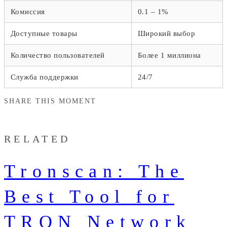
Комиссия
0.1 – 1%
Доступные товары
Широкий выбор
Количество пользователей
Более 1 миллиона
Служба поддержки
24/7
SHARE THIS MOMENT
RELATED
Tronscan: The
Best Tool for
TRON Network