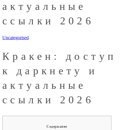
актуальные
ссылки 2026
Uncategorised
Кракен: доступ
к даркнету и
актуальные
ссылки 2026
Содержание