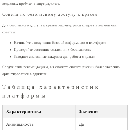
ненужных проблем в мире даркнета.
Советы по безопасному доступу к кракен
Для безопасного доступа к кракен рекомендуется следовать нескольким
советам:
Начинайте с получения базовой информации о платформе
Проверяйте состояние ссылок и их безопасность
Заводите анонимные аккаунты для работы с кракен
Следуя этим рекомендациям, вы сможете снизить риски и более уверенно
ориентироваться в даркнете.
Таблица характеристик
платформы
Характеристика
Значение
Анонимность
Да