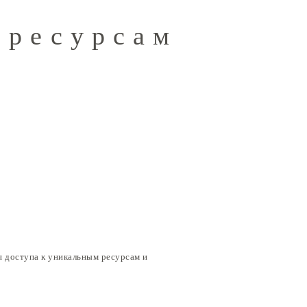
-ресурсам
я доступа к уникальным ресурсам и