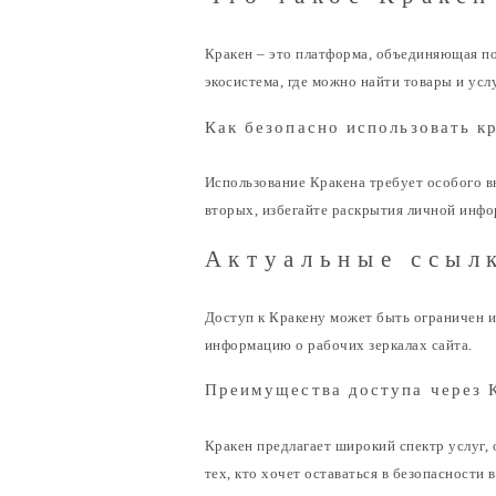
Кракен – это платформа, объединяющая по
экосистема, где можно найти товары и ус
Как безопасно использовать к
Использование Кракена требует особого в
вторых, избегайте раскрытия личной инфо
Актуальные ссылк
Доступ к Кракену может быть ограничен и
информацию о рабочих зеркалах сайта.
Преимущества доступа через 
Кракен предлагает широкий спектр услуг,
тех, кто хочет оставаться в безопасности в