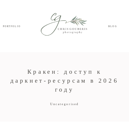
PORTFOLIO
BLOG
Кракен: доступ к
даркнет-ресурсам в 2026
году
Uncategorised