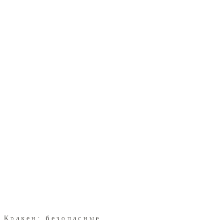
Кракен: безопасные