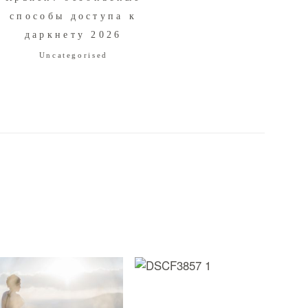
способы доступа к
даркнету 2026
Uncategorised