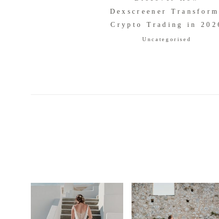
Dexscreener Transform
Crypto Trading in 202
Uncategorised