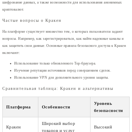
шифрование данных, а также возможности для использования анонимных
криптовалют.
Частые вопросы о Кракен
На платформе существует множество тем, о которых пользователи задают
вопросы. Например, как зарегистрироваться, как найти надежные каналы и
как защитить свои данные. Основные правила безопасного доступа к Кракен
включают:
Использование только обновленного Тор-браузера.
Изучение репутации источников перед совершением сделок.
Использование VPN для дополнительного уровня защиты.
Сравнительная таблица: Кракен и альтернативы
Уровень
Платформа
Особенности
безопасности
Широкий выбор
Кракен
Высокий
товаров и услуг