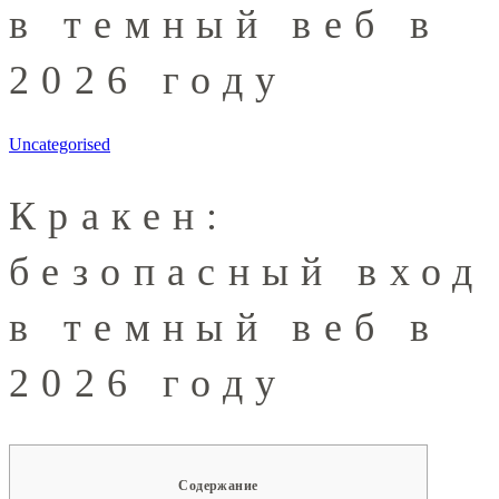
в темный веб в
2026 году
Uncategorised
Кракен:
безопасный вход
в темный веб в
2026 году
Содержание