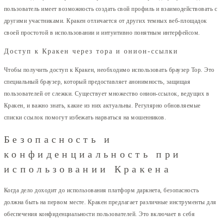
пользователь имеет возможность создать свой профиль и взаимодействовать с
другими участниками. Кракен отличается от других темных веб-площадок
своей простотой в использовании и интуитивно понятным интерфейсом.
Доступ к Кракен через тора и онион-ссылки
Чтобы получить доступ к Кракен, необходимо использовать браузер Тор. Это
специальный браузер, который предоставляет анонимность, защищая
пользователей от слежки. Существует множество онион-ссылок, ведущих в
Кракен, и важно знать, какие из них актуальны. Регулярно обновляемые
списки ссылок помогут избежать нарваться на мошенников.
Безопасность и
конфиденциальность при
использовании Кракена
Когда дело доходит до использования платформ даркнета, безопасность
должна быть на первом месте. Кракен предлагает различные инструменты для
обеспечения конфиденциальности пользователей. Это включает в себя