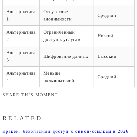
Альтернатива
Отсутствие
Средний
1
анонимности
Альтернатива
Ограниченный
Низкий
2
доступ к услугам
Альтернатива
Шифрование данных
Высокий
3
Альтернатива
Меньше
Средний
4
пользователей
SHARE THIS MOMENT
RELATED
Кракен: безопасный доступ к онион-ссылкам в 2026