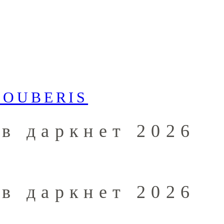
 в даркнет 2026
 в даркнет 2026