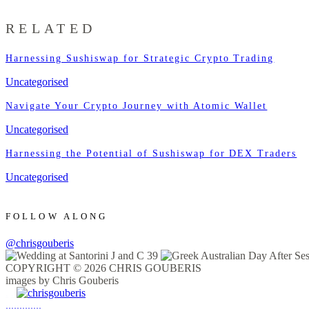
RELATED
Harnessing Sushiswap for Strategic Crypto Trading
Uncategorised
Navigate Your Crypto Journey with Atomic Wallet
Uncategorised
Harnessing the Potential of Sushiswap for DEX Traders
Uncategorised
FOLLOW ALONG
@chrisgouberis
COPYRIGHT © 2026 CHRIS GOUBERIS
images by Chris Gouberis
.
.
.
.
.
.
.
.
.
.
.
.
.
.
.