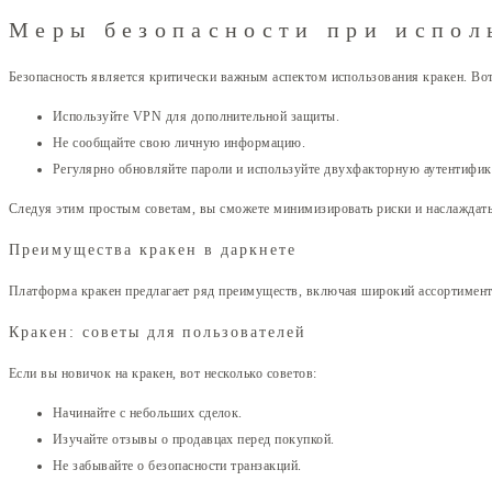
Меры безопасности при испол
Безопасность является критически важным аспектом использования кракен. Вот
Используйте VPN для дополнительной защиты.
Не сообщайте свою личную информацию.
Регулярно обновляйте пароли и используйте двухфакторную аутентифи
Следуя этим простым советам, вы сможете минимизировать риски и наслаждат
Преимущества кракен в даркнете
Платформа кракен предлагает ряд преимуществ, включая широкий ассортимент т
Кракен: советы для пользователей
Если вы новичок на кракен, вот несколько советов:
Начинайте с небольших сделок.
Изучайте отзывы о продавцах перед покупкой.
Не забывайте о безопасности транзакций.