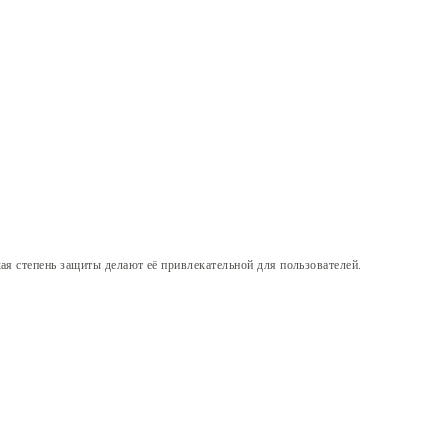
ая степень защиты делают её привлекательной для пользователей.