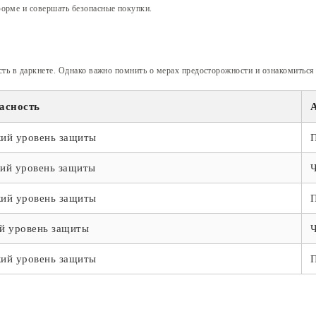
форме и совершать безопасные покупки.
сть в даркнете. Однако важно помнить о мерах предосторожности и ознакомиться 
асность
ий уровень защиты
ий уровень защиты
ий уровень защиты
й уровень защиты
ий уровень защиты